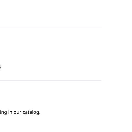
4
ing in our catalog.