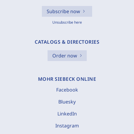
Subscribe now
Unsubscribe here
CATALOGS & DIRECTORIES
Order now
MOHR SIEBECK ONLINE
Facebook
Bluesky
LinkedIn
Instagram