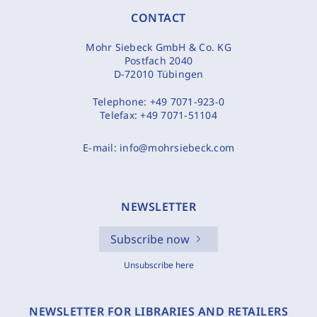
CONTACT
Mohr Siebeck GmbH & Co. KG
Postfach 2040
D-72010 Tübingen
Telephone:
+49 7071-923-0
Telefax:
+49 7071-51104
E-mail:
info@mohrsiebeck.com
NEWSLETTER
Subscribe now
Unsubscribe here
NEWSLETTER FOR LIBRARIES AND RETAILERS