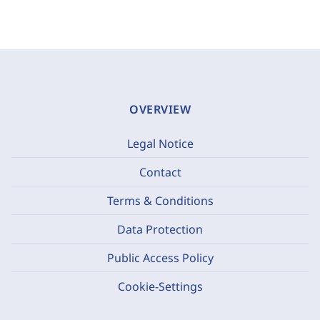
OVERVIEW
Legal Notice
Contact
Terms & Conditions
Data Protection
Public Access Policy
Cookie-Settings