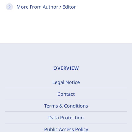
More From Author / Editor
OVERVIEW
Legal Notice
Contact
Terms & Conditions
Data Protection
Public Access Policy