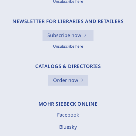
Unsubscribe here
NEWSLETTER FOR LIBRARIES AND RETAILERS
Subscribe now
Unsubscribe here
CATALOGS & DIRECTORIES
Order now
MOHR SIEBECK ONLINE
Facebook
Bluesky