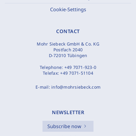
Cookie-Settings
CONTACT
Mohr Siebeck GmbH & Co. KG
Postfach 2040
D-72010 Tübingen
Telephone:
+49 7071-923-0
Telefax:
+49 7071-51104
E-mail:
info@mohrsiebeck.com
NEWSLETTER
Subscribe now