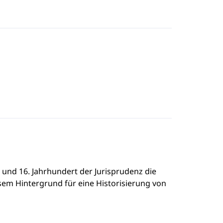
. und 16. Jahrhundert der Jurisprudenz die
esem Hintergrund für eine Historisierung von