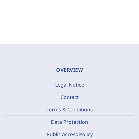
OVERVIEW
Legal Notice
Contact
Terms & Conditions
Data Protection
Public Access Policy