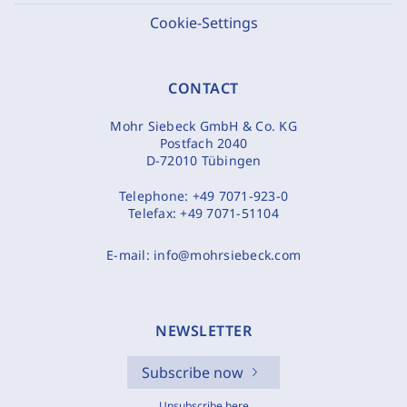
Cookie-Settings
CONTACT
Mohr Siebeck GmbH & Co. KG
Postfach 2040
D-72010 Tübingen
Telephone:
+49 7071-923-0
Telefax:
+49 7071-51104
E-mail:
info@mohrsiebeck.com
NEWSLETTER
Subscribe now
Unsubscribe here