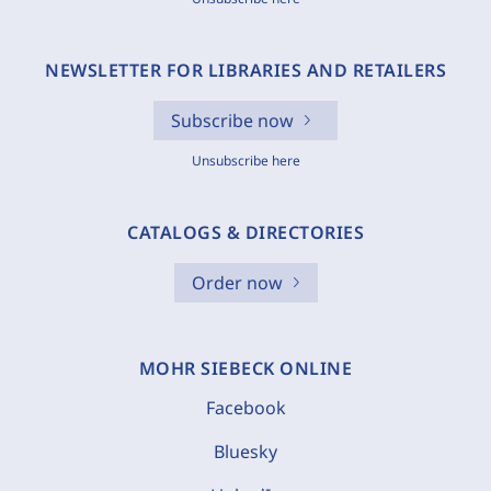
NEWSLETTER FOR LIBRARIES AND RETAILERS
Subscribe now
Unsubscribe here
CATALOGS & DIRECTORIES
Order now
MOHR SIEBECK ONLINE
Facebook
Bluesky