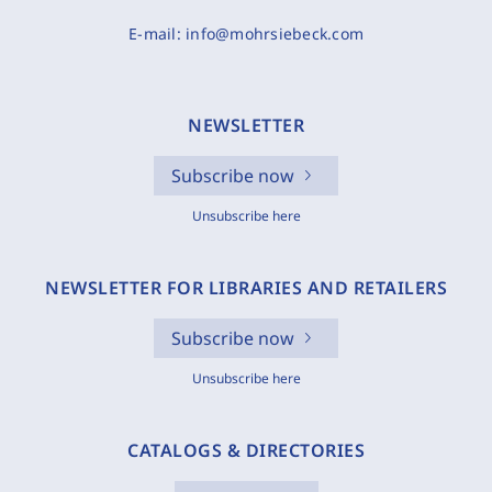
E-mail:
info@mohrsiebeck.com
NEWSLETTER
Subscribe now
Unsubscribe here
NEWSLETTER FOR LIBRARIES AND RETAILERS
Subscribe now
Unsubscribe here
CATALOGS & DIRECTORIES