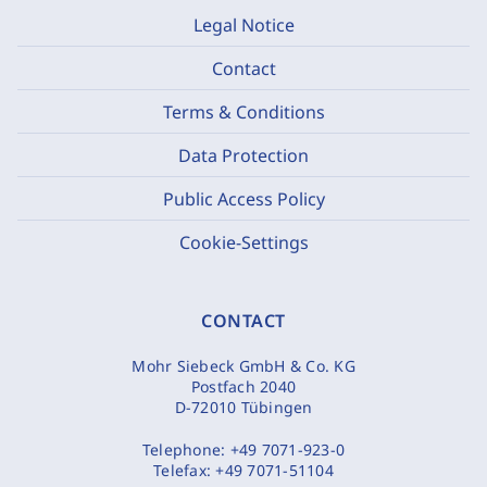
Legal Notice
Contact
Terms & Conditions
Data Protection
Public Access Policy
Cookie-Settings
CONTACT
Mohr Siebeck GmbH & Co. KG
Postfach 2040
D-72010 Tübingen
Telephone:
+49 7071-923-0
Telefax:
+49 7071-51104