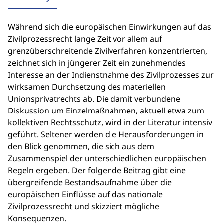
Während sich die europäischen Einwirkungen auf das
Zivilprozessrecht lange Zeit vor allem auf
grenzüberschreitende Zivilverfahren konzentrierten,
zeichnet sich in jüngerer Zeit ein zunehmendes
Interesse an der Indienstnahme des Zivilprozesses zur
wirksamen Durchsetzung des materiellen
Unionsprivatrechts ab. Die damit verbundene
Diskussion um Einzelmaßnahmen, aktuell etwa zum
kollektiven Rechtsschutz, wird in der Literatur intensiv
geführt. Seltener werden die Herausforderungen in
den Blick genommen, die sich aus dem
Zusammenspiel der unterschiedlichen europäischen
Regeln ergeben. Der folgende Beitrag gibt eine
übergreifende Bestandsaufnahme über die
europäischen Einflüsse auf das nationale
Zivilprozessrecht und skizziert mögliche
Konsequenzen.