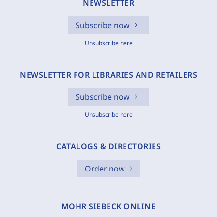
NEWSLETTER
Subscribe now
Unsubscribe here
NEWSLETTER FOR LIBRARIES AND RETAILERS
Subscribe now
Unsubscribe here
CATALOGS & DIRECTORIES
Order now
MOHR SIEBECK ONLINE