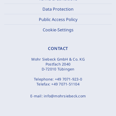
Data Protection
Public Access Policy
Cookie-Settings
CONTACT
Mohr Siebeck GmbH & Co. KG
Postfach 2040
D-72010 Tübingen
Telephone:
+49 7071-923-0
Telefax:
+49 7071-51104
E-mail:
info@mohrsiebeck.com