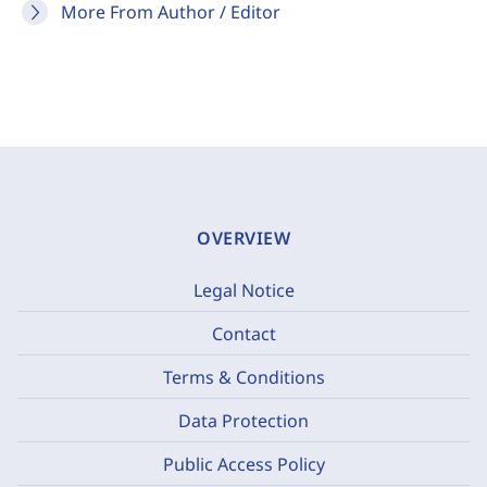
More From Author / Editor
OVERVIEW
Legal Notice
Contact
Terms & Conditions
Data Protection
Public Access Policy