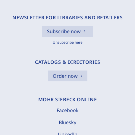
NEWSLETTER FOR LIBRARIES AND RETAILERS
Subscribe now
Unsubscribe here
CATALOGS & DIRECTORIES
Order now
MOHR SIEBECK ONLINE
Facebook
Bluesky
LinkedIn