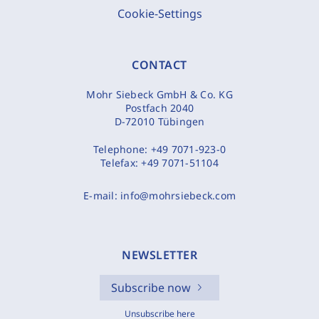
Cookie-Settings
CONTACT
Mohr Siebeck GmbH & Co. KG
Postfach 2040
D-72010 Tübingen
Telephone:
+49 7071-923-0
Telefax:
+49 7071-51104
E-mail:
info@mohrsiebeck.com
NEWSLETTER
Subscribe now
Unsubscribe here