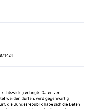
1871424
 rechtswidrig erlangte Daten von
tet werden dürfen, wird gegenwärtig
rf, die Bundesrepublik habe sich die Daten