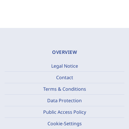
OVERVIEW
Legal Notice
Contact
Terms & Conditions
Data Protection
Public Access Policy
Cookie-Settings