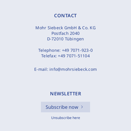
CONTACT
Mohr Siebeck GmbH & Co. KG
Postfach 2040
D-72010 Tübingen
Telephone:
+49 7071-923-0
Telefax:
+49 7071-51104
E-mail:
info@mohrsiebeck.com
NEWSLETTER
Subscribe now
Unsubscribe here