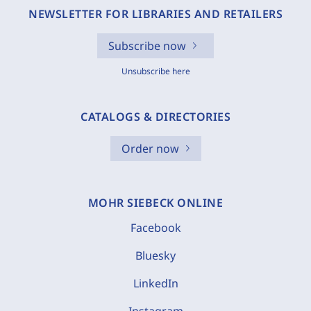
NEWSLETTER FOR LIBRARIES AND RETAILERS
Subscribe now
Unsubscribe here
CATALOGS & DIRECTORIES
Order now
MOHR SIEBECK ONLINE
Facebook
Bluesky
LinkedIn