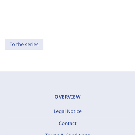
To the series
OVERVIEW
Legal Notice
Contact