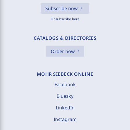
Subscribe now
Unsubscribe here
CATALOGS & DIRECTORIES
Order now
MOHR SIEBECK ONLINE
Facebook
Bluesky
LinkedIn
Instagram