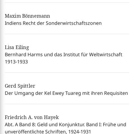
Maxim Bönnemann
Indiens Recht der Sonderwirtschaftszonen
Lisa Eiling
Bernhard Harms und das Institut für Weltwirtschaft
1913-1933
Gerd Spittler
Der Umgang der Kel Ewey Tuareg mit ihren Requisiten
Friedrich A. von Hayek
Abt. A Band 8: Geld und Konjunktur. Band I: Frühe und
unveröffentlichte Schriften, 1924-1931