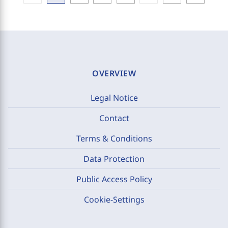
OVERVIEW
Legal Notice
Contact
Terms & Conditions
Data Protection
Public Access Policy
Cookie-Settings