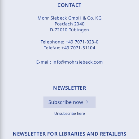
CONTACT
Mohr Siebeck GmbH & Co. KG
Postfach 2040
D-72010 Tübingen
Telephone:
+49 7071-923-0
Telefax:
+49 7071-51104
E-mail:
info@mohrsiebeck.com
NEWSLETTER
Subscribe now
Unsubscribe here
NEWSLETTER FOR LIBRARIES AND RETAILERS