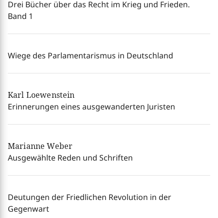
Drei Bücher über das Recht im Krieg und Frieden.
Band 1
Wiege des Parlamentarismus in Deutschland
Karl Loewenstein
Erinnerungen eines ausgewanderten Juristen
Marianne Weber
Ausgewählte Reden und Schriften
Deutungen der Friedlichen Revolution in der
Gegenwart