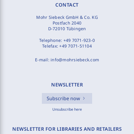
CONTACT
Mohr Siebeck GmbH & Co. KG
Postfach 2040
D-72010 Tübingen
Telephone:
+49 7071-923-0
Telefax:
+49 7071-51104
E-mail:
info@mohrsiebeck.com
NEWSLETTER
Subscribe now
Unsubscribe here
NEWSLETTER FOR LIBRARIES AND RETAILERS