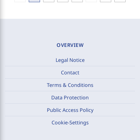
OVERVIEW
Legal Notice
Contact
Terms & Conditions
Data Protection
Public Access Policy
Cookie-Settings