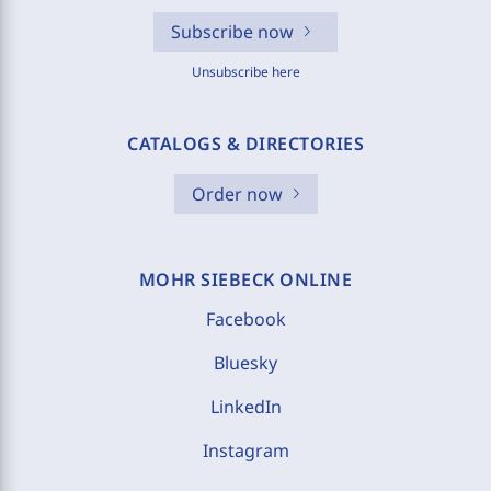
Subscribe now
Unsubscribe here
CATALOGS & DIRECTORIES
Order now
MOHR SIEBECK ONLINE
Facebook
Bluesky
LinkedIn
Instagram