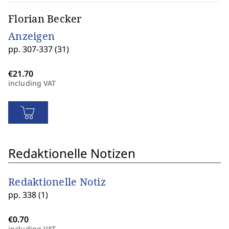
Florian Becker
Anzeigen
pp. 307-337 (31)
including VAT
Redaktionelle Notizen
Redaktionelle Notiz
pp. 338 (1)
including VAT