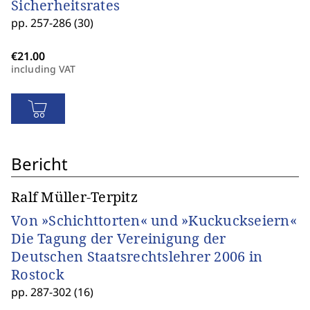
Sicherheitsrates
pp. 257-286 (30)
including VAT
Bericht
Ralf Müller-Terpitz
Von »Schichttorten« und »Kuckuckseiern«
Die Tagung der Vereinigung der
Deutschen Staatsrechtslehrer 2006 in
Rostock
pp. 287-302 (16)