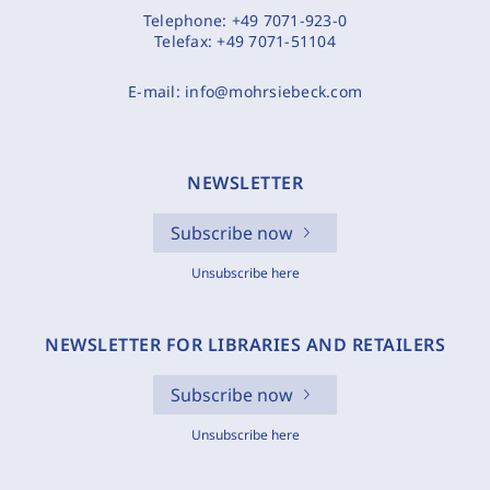
Telephone:
+49 7071-923-0
Telefax:
+49 7071-51104
E-mail:
info@mohrsiebeck.com
NEWSLETTER
Subscribe now
Unsubscribe here
NEWSLETTER FOR LIBRARIES AND RETAILERS
Subscribe now
Unsubscribe here