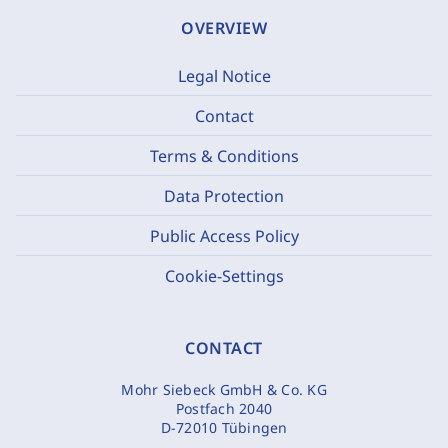
OVERVIEW
Legal Notice
Contact
Terms & Conditions
Data Protection
Public Access Policy
Cookie-Settings
CONTACT
Mohr Siebeck GmbH & Co. KG
Postfach 2040
D-72010 Tübingen