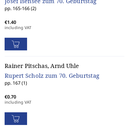
Josef Isensee zum 70. Geburtstag
pp. 165-166 (2)
including VAT
Rainer Pitschas, Arnd Uhle
Rupert Scholz zum 70. Geburtstag
pp. 167 (1)
including VAT