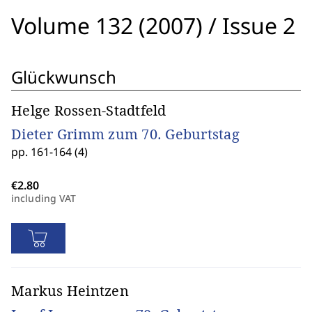
Volume 132 (2007)
/
Issue 2
Glückwunsch
Helge Rossen-Stadtfeld
Dieter Grimm zum 70. Geburtstag
pp. 161-164 (4)
including VAT
Markus Heintzen