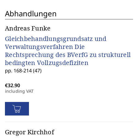
Abhandlungen
Andreas Funke
Gleichbehandlungsgrundsatz und
Verwaltungsverfahren Die
Rechtsprechung des BVerfG zu strukturell
bedingten Vollzugsdefiziten
pp. 168-214 (47)
including VAT
Gregor Kirchhof