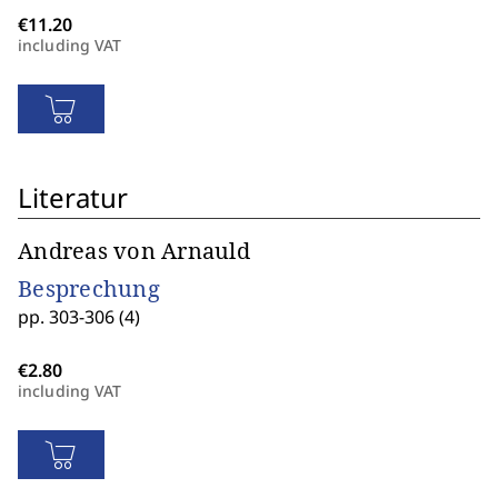
including VAT
Literatur
Andreas von Arnauld
Besprechung
pp. 303-306 (4)
including VAT