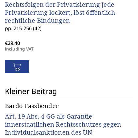
Rechtsfolgen der Privatisierung Jede
Privatisierung lockert, löst öffentlich-
rechtliche Bindungen
pp. 215-256 (42)
including VAT
Kleiner Beitrag
Bardo Fassbender
Art. 19 Abs. 4 GG als Garantie
innerstaatlichen Rechtsschutzes gegen
Individualsanktionen des UN-