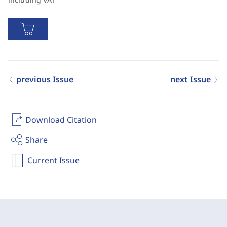
previous Issue
next Issue
Download Citation
Share
Current Issue