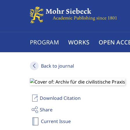
PROGRAM
WORKS
OPEN ACC
Back to journal
Download Citation
Share
Current Issue