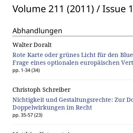
Volume 211 (2011)
/
Issue 
Abhandlungen
Walter Doralt
Rote Karte oder grünes Licht für den Blu
Frage eines optionalen europäischen Ver
pp. 1-34 (34)
Christoph Schreiber
Nichtigkeit und Gestaltungsrechte: Zur D
Doppelwirkungen im Recht
pp. 35-57 (23)