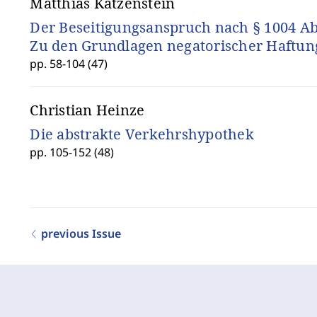
Matthias Katzenstein
Der Beseitigungsanspruch nach § 1004 Abs
Zu den Grundlagen negatorischer Haftun
pp. 58-104 (47)
Christian Heinze
Die abstrakte Verkehrshypothek
pp. 105-152 (48)
previous Issue