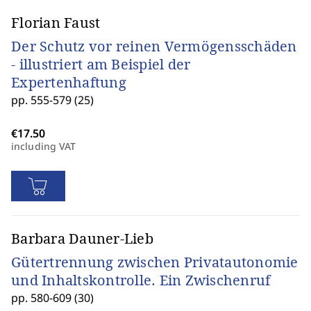
Florian Faust
Der Schutz vor reinen Vermögensschäden
- illustriert am Beispiel der
Expertenhaftung
pp. 555-579 (25)
including VAT
Barbara Dauner-Lieb
Gütertrennung zwischen Privatautonomie
und Inhaltskontrolle. Ein Zwischenruf
pp. 580-609 (30)