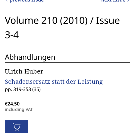
Volume 210 (2010)
/
Issue
3-4
Abhandlungen
Ulrich Huber
Schadensersatz statt der Leistung
pp. 319-353 (35)
including VAT