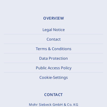
OVERVIEW
Legal Notice
Contact
Terms & Conditions
Data Protection
Public Access Policy
Cookie-Settings
CONTACT
Mohr Siebeck GmbH & Co. KG