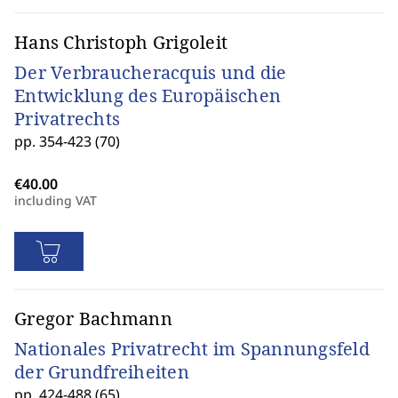
Hans Christoph Grigoleit
Der Verbraucheracquis und die
Entwicklung des Europäischen
Privatrechts
pp. 354-423 (70)
including VAT
Gregor Bachmann
Nationales Privatrecht im Spannungsfeld
der Grundfreiheiten
pp. 424-488 (65)