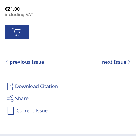
including VAT
previous Issue
next Issue
Download Citation
Share
Current Issue