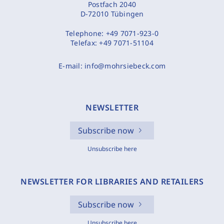
Postfach 2040
D-72010 Tübingen
Telephone:
+49 7071-923-0
Telefax:
+49 7071-51104
E-mail:
info@mohrsiebeck.com
NEWSLETTER
Subscribe now
Unsubscribe here
NEWSLETTER FOR LIBRARIES AND RETAILERS
Subscribe now
Unsubscribe here