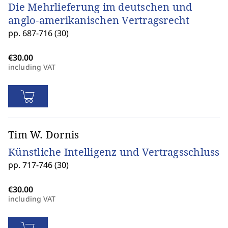
Die Mehrlieferung im deutschen und
anglo-amerikanischen Vertragsrecht
pp. 687-716 (30)
including VAT
Tim W. Dornis
Künstliche Intelligenz und Vertragsschluss
pp. 717-746 (30)
including VAT