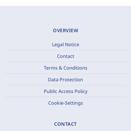
OVERVIEW
Legal Notice
Contact
Terms & Conditions
Data Protection
Public Access Policy
Cookie-Settings
CONTACT