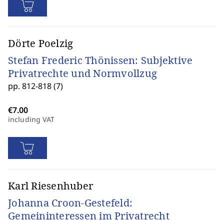
Dörte Poelzig
Stefan Frederic Thönissen: Subjektive
Privatrechte und Normvollzug
pp. 812-818 (7)
including VAT
Karl Riesenhuber
Johanna Croon-Gestefeld:
Gemeininteressen im Privatrecht