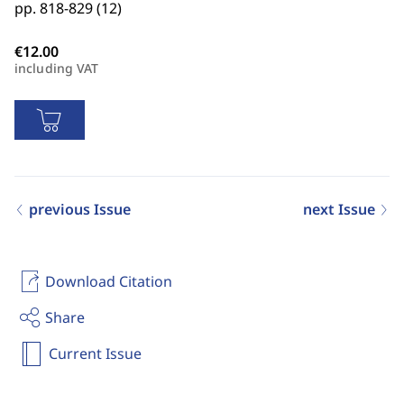
pp. 818-829 (12)
including VAT
previous Issue
next Issue
Download Citation
Share
Current Issue