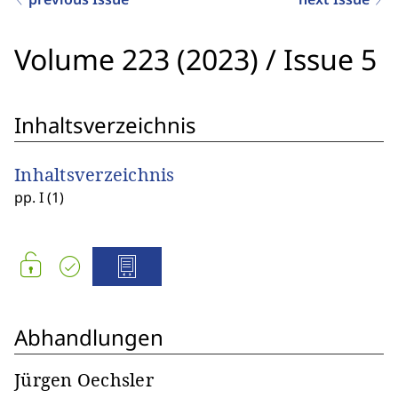
Volume 223 (2023)
/
Issue 5
Inhaltsverzeichnis
Inhaltsverzeichnis
pp. I (1)
Abhandlungen
Jürgen Oechsler