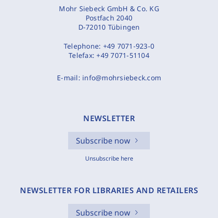
Mohr Siebeck GmbH & Co. KG
Postfach 2040
D-72010 Tübingen
Telephone:
+49 7071-923-0
Telefax:
+49 7071-51104
E-mail:
info@mohrsiebeck.com
NEWSLETTER
Subscribe now
Unsubscribe here
NEWSLETTER FOR LIBRARIES AND RETAILERS
Subscribe now