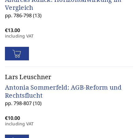
Vergleich
pp. 786-798 (13)
including VAT
Lars Leuschner
Antonia Sommerfeld: AGB-Reform und
Rechtsflucht
pp. 798-807 (10)
including VAT