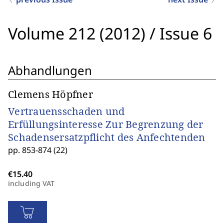
Volume 212 (2012)
/
Issue 6
Abhandlungen
Clemens Höpfner
Vertrauensschaden und
Erfüllungsinteresse Zur Begrenzung der
Schadensersatzpflicht des Anfechtenden
pp. 853-874 (22)
including VAT