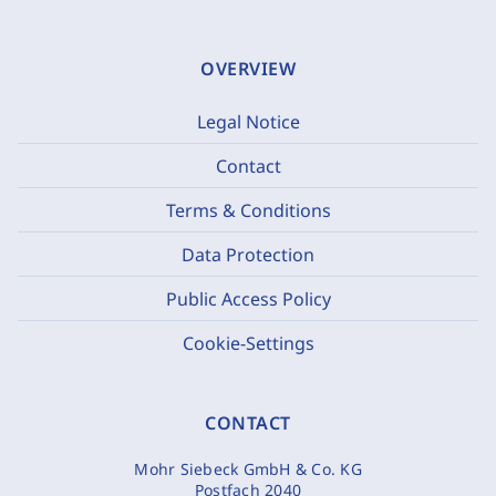
OVERVIEW
Legal Notice
Contact
Terms & Conditions
Data Protection
Public Access Policy
Cookie-Settings
CONTACT
Mohr Siebeck GmbH & Co. KG
Postfach 2040