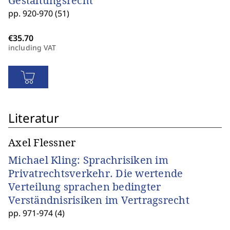
Gestaltungsrecht
pp. 920-970 (51)
including VAT
Literatur
Axel Flessner
Michael Kling: Sprachrisiken im
Privatrechtsverkehr. Die wertende
Verteilung sprachen bedingter
Verständnisrisiken im Vertragsrecht
pp. 971-974 (4)