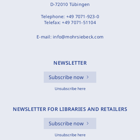
D-72010 Tübingen
Telephone:
+49 7071-923-0
Telefax:
+49 7071-51104
E-mail:
info@mohrsiebeck.com
NEWSLETTER
Subscribe now
Unsubscribe here
NEWSLETTER FOR LIBRARIES AND RETAILERS
Subscribe now
Unsubscribe here