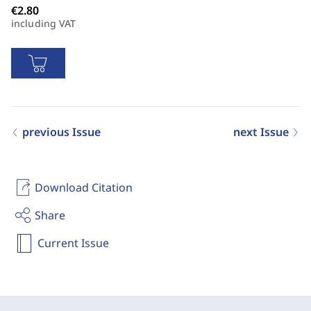
including VAT
previous Issue
next Issue
Download Citation
Share
Current Issue