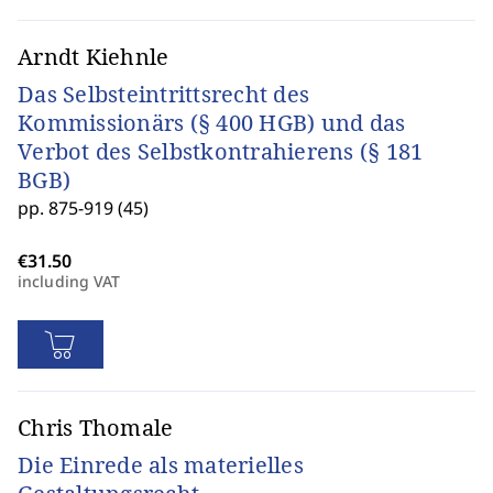
Arndt Kiehnle
Das Selbsteintrittsrecht des
Kommissionärs (§ 400 HGB) und das
Verbot des Selbstkontrahierens (§ 181
BGB)
pp. 875-919 (45)
including VAT
Chris Thomale
Die Einrede als materielles