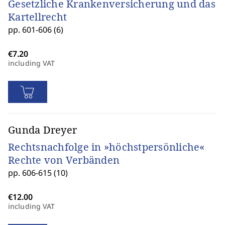
Gesetzliche Krankenversicherung und das
Kartellrecht
pp. 601-606 (6)
including VAT
Gunda Dreyer
Rechtsnachfolge in »höchstpersönliche«
Rechte von Verbänden
pp. 606-615 (10)
including VAT