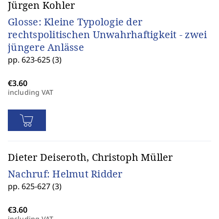
Jürgen Kohler
Glosse: Kleine Typologie der
rechtspolitischen Unwahrhaftigkeit - zwei
jüngere Anlässe
pp. 623-625 (3)
including VAT
Dieter Deiseroth, Christoph Müller
Nachruf: Helmut Ridder
pp. 625-627 (3)
including VAT