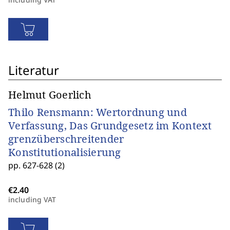
Literatur
Helmut Goerlich
Thilo Rensmann: Wertordnung und
Verfassung, Das Grundgesetz im Kontext
grenzüberschreitender
Konstitutionalisierung
pp. 627-628 (2)
including VAT