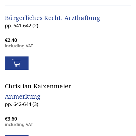
Bürgerliches Recht. Arzthaftung
pp. 641-642 (2)
including VAT
Christian Katzenmeier
Anmerkung
pp. 642-644 (3)
including VAT