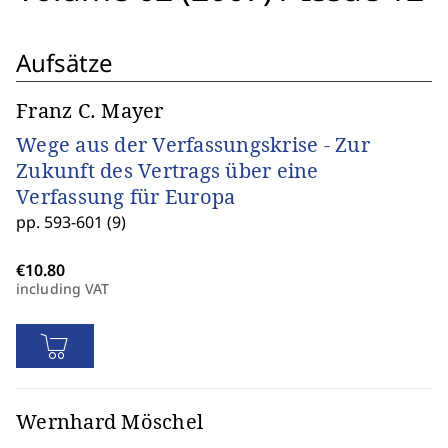
Aufsätze
Franz C. Mayer
Wege aus der Verfassungskrise - Zur
Zukunft des Vertrags über eine
Verfassung für Europa
pp. 593-601 (9)
including VAT
Wernhard Möschel