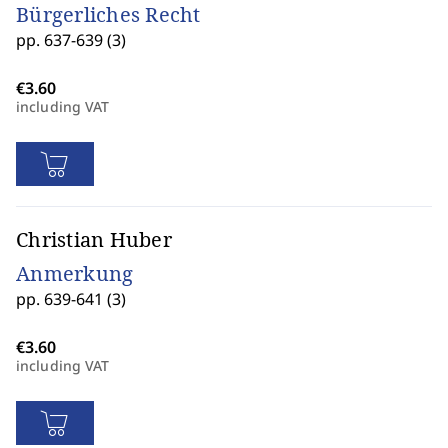
Bürgerliches Recht
pp. 637-639 (3)
including VAT
Christian Huber
Anmerkung
pp. 639-641 (3)
including VAT