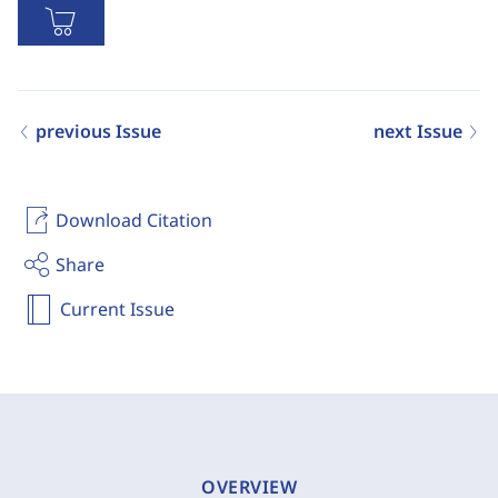
previous Issue
next Issue
Download Citation
Share
Current Issue
OVERVIEW