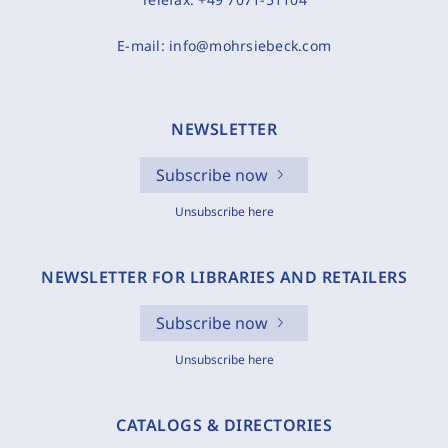
E-mail:
info@mohrsiebeck.com
NEWSLETTER
Subscribe now
Unsubscribe here
NEWSLETTER FOR LIBRARIES AND RETAILERS
Subscribe now
Unsubscribe here
CATALOGS & DIRECTORIES