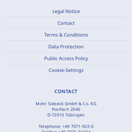
Legal Notice
Contact
Terms & Conditions
Data Protection
Public Access Policy
Cookie-Settings
CONTACT
Mohr Siebeck GmbH & Co. KG
Postfach 2040
D-72010 Tübingen
Telephone:
+49 7071-923-0
Telefax:
+49 7071-51104