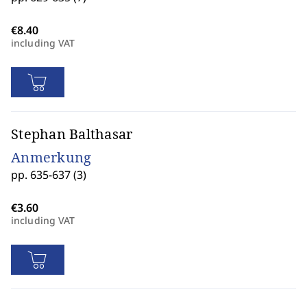
including VAT
Stephan Balthasar
Anmerkung
pp. 635-637 (3)
including VAT