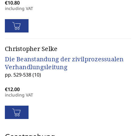
including VAT
Christopher Selke
Die Beanstandung der zivilprozessualen
Verhandlungsleitung
pp. 529-538 (10)
including VAT