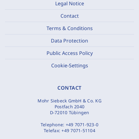
Legal Notice
Contact
Terms & Conditions
Data Protection
Public Access Policy
Cookie-Settings
CONTACT
Mohr Siebeck GmbH & Co. KG
Postfach 2040
D-72010 Tübingen
Telephone:
+49 7071-923-0
Telefax:
+49 7071-51104