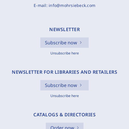
E-mail:
info@mohrsiebeck.com
NEWSLETTER
Subscribe now
Unsubscribe here
NEWSLETTER FOR LIBRARIES AND RETAILERS
Subscribe now
Unsubscribe here
CATALOGS & DIRECTORIES
Order now