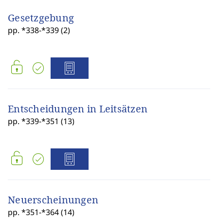
Gesetzgebung
pp. *338-*339 (2)
Entscheidungen in Leitsätzen
pp. *339-*351 (13)
Neuerscheinungen
pp. *351-*364 (14)