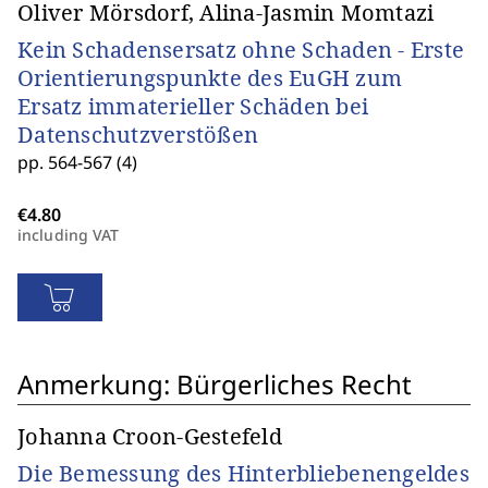
Oliver Mörsdorf, Alina-Jasmin Momtazi
Kein Schadensersatz ohne Schaden - Erste
Orientierungspunkte des EuGH zum
Ersatz immaterieller Schäden bei
Datenschutzverstößen
pp. 564-567 (4)
including VAT
Anmerkung: Bürgerliches Recht
Johanna Croon-Gestefeld
Die Bemessung des Hinterbliebenengeldes