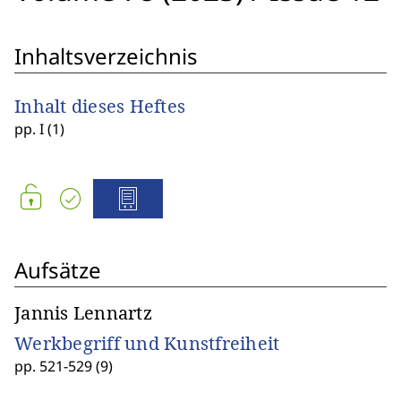
Inhaltsverzeichnis
Inhalt dieses Heftes
pp. I (1)
Aufsätze
Jannis Lennartz
Werkbegriff und Kunstfreiheit
pp. 521-529 (9)