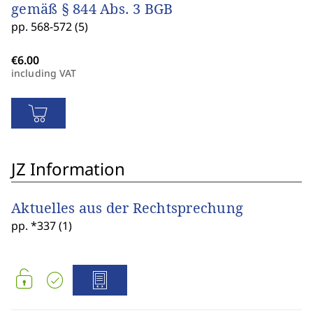
gemäß § 844 Abs. 3 BGB
pp. 568-572 (5)
including VAT
JZ Information
Aktuelles aus der Rechtsprechung
pp. *337 (1)