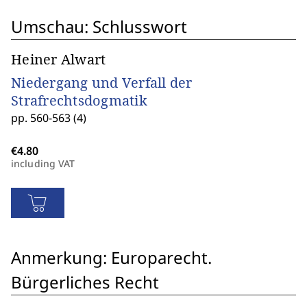
Umschau: Schlusswort
Heiner Alwart
Niedergang und Verfall der
Strafrechtsdogmatik
pp. 560-563 (4)
including VAT
Anmerkung: Europarecht.
Bürgerliches Recht