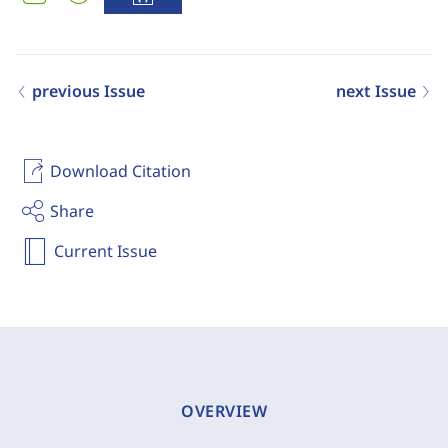
previous Issue
next Issue
Download Citation
Share
Current Issue
OVERVIEW