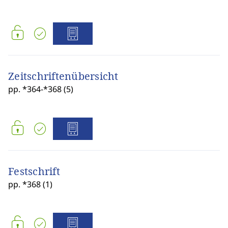
Zeitschriftenübersicht
pp. *364-*368 (5)
Festschrift
pp. *368 (1)