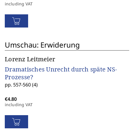
including VAT
Umschau: Erwiderung
Lorenz Leitmeier
Dramatisches Unrecht durch späte NS-
Prozesse?
pp. 557-560 (4)
including VAT