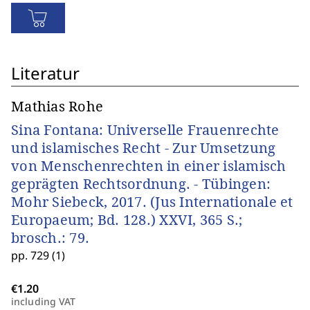
Literatur
Mathias Rohe
Sina Fontana: Universelle Frauenrechte
und islamisches Recht - Zur Umsetzung
von Menschenrechten in einer islamisch
geprägten Rechtsordnung. - Tübingen:
Mohr Siebeck, 2017. (Jus Internationale et
Europaeum; Bd. 128.) XXVI, 365 S.;
brosch.: 79.
pp. 729 (1)
including VAT