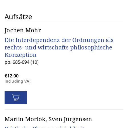
Aufsätze
Jochen Mohr
Die Interdependenz der Ordnungen als
rechts- und wirtschafts-philosophische
Konzeption
pp. 685-694 (10)
including VAT
Martin Morlok, Sven Jürgensen