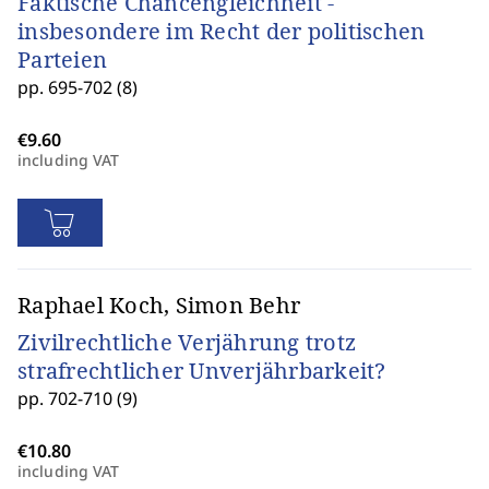
Faktische Chancengleichheit -
insbesondere im Recht der politischen
Parteien
pp. 695-702 (8)
including VAT
Raphael Koch, Simon Behr
Zivilrechtliche Verjährung trotz
strafrechtlicher Unverjährbarkeit?
pp. 702-710 (9)
including VAT