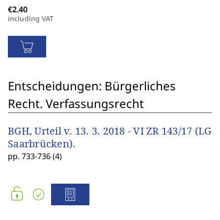
including VAT
Entscheidungen: Bürgerliches
Recht. Verfassungsrecht
BGH, Urteil v. 13. 3. 2018 - VI ZR 143/17 (LG
Saarbrücken).
pp. 733-736 (4)