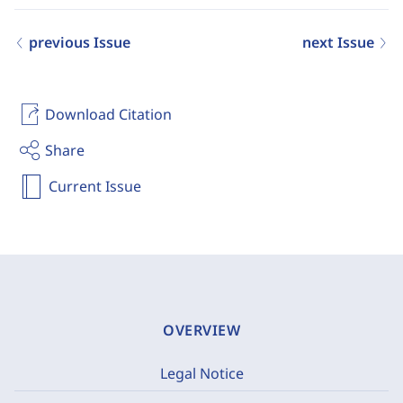
previous Issue
next Issue
Download Citation
Share
Current Issue
OVERVIEW
Legal Notice