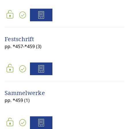
Festschrift
pp. *457-*459 (3)
Sammelwerke
pp. *459 (1)