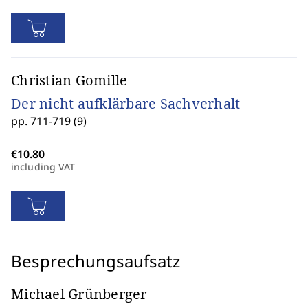
Christian Gomille
Der nicht aufklärbare Sachverhalt
pp. 711-719 (9)
including VAT
Besprechungsaufsatz
Michael Grünberger