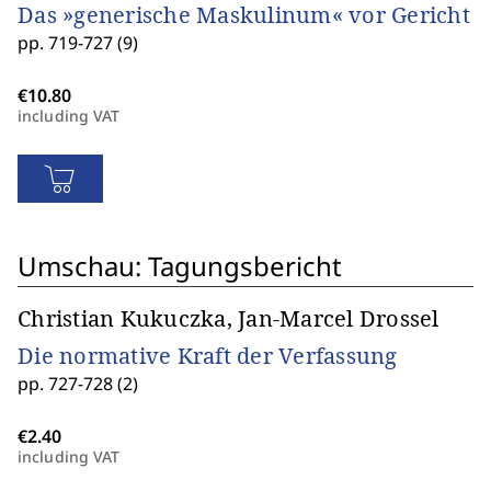
Das »generische Maskulinum« vor Gericht
pp. 719-727 (9)
including VAT
Umschau: Tagungsbericht
Christian Kukuczka, Jan-Marcel Drossel
Die normative Kraft der Verfassung
pp. 727-728 (2)
including VAT