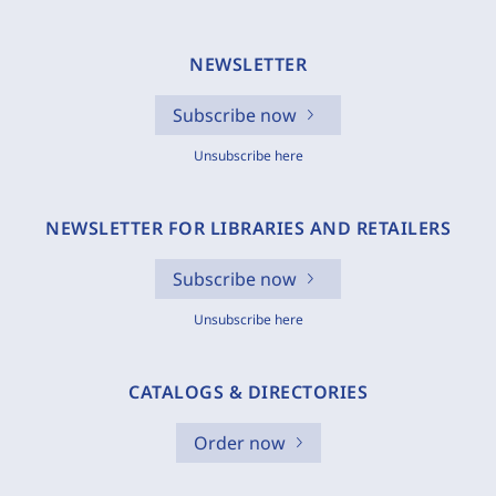
NEWSLETTER
Subscribe now
Unsubscribe here
NEWSLETTER FOR LIBRARIES AND RETAILERS
Subscribe now
Unsubscribe here
CATALOGS & DIRECTORIES
Order now