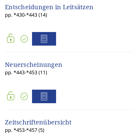
Entscheidungen in Leitsätzen
pp. *430-*443 (14)
Neuerscheinungen
pp. *443-*453 (11)
Zeitschriftenübersicht
pp. *453-*457 (5)