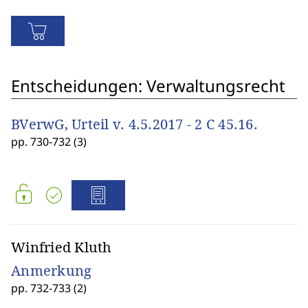
Entscheidungen: Verwaltungsrecht
BVerwG, Urteil v. 4.5.2017 - 2 C 45.16.
pp. 730-732 (3)
Winfried Kluth
Anmerkung
pp. 732-733 (2)