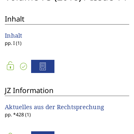
Inhalt
Inhalt
pp. I (1)
JZ Information
Aktuelles aus der Rechtsprechung
pp. *428 (1)