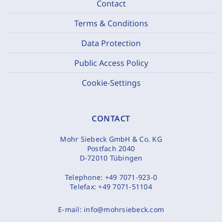
Contact
Terms & Conditions
Data Protection
Public Access Policy
Cookie-Settings
CONTACT
Mohr Siebeck GmbH & Co. KG
Postfach 2040
D-72010 Tübingen
Telephone:
+49 7071-923-0
Telefax:
+49 7071-51104
E-mail:
info@mohrsiebeck.com