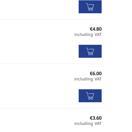
including VAT
including VAT
including VAT