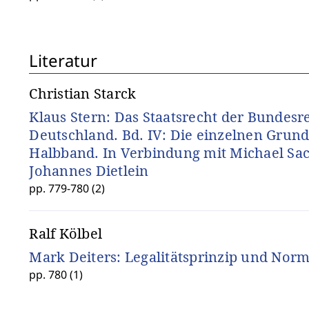
Literatur
Christian Starck
Klaus Stern: Das Staatsrecht der Bundesr
Deutschland. Bd. IV: Die einzelnen Grund
Halbband. In Verbindung mit Michael Sa
Johannes Dietlein
pp. 779-780 (2)
Ralf Kölbel
Mark Deiters: Legalitätsprinzip und Nor
pp. 780 (1)