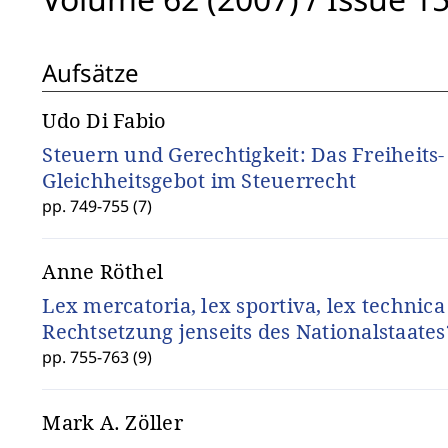
Aufsätze
Udo Di Fabio
Steuern und Gerechtigkeit: Das Freiheits
Gleichheitsgebot im Steuerrecht
pp. 749-755 (7)
Anne Röthel
Lex mercatoria, lex sportiva, lex technica 
Rechtsetzung jenseits des Nationalstaates
pp. 755-763 (9)
Mark A. Zöller