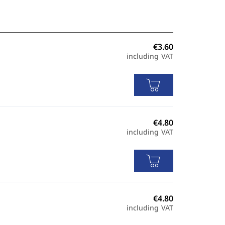
including VAT
including VAT
including VAT