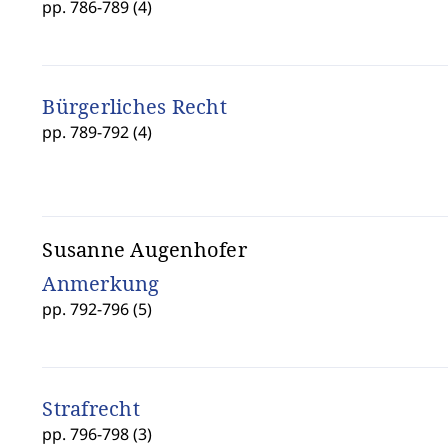
pp. 786-789 (4)
Bürgerliches Recht
pp. 789-792 (4)
Susanne Augenhofer
Anmerkung
pp. 792-796 (5)
Strafrecht
pp. 796-798 (3)