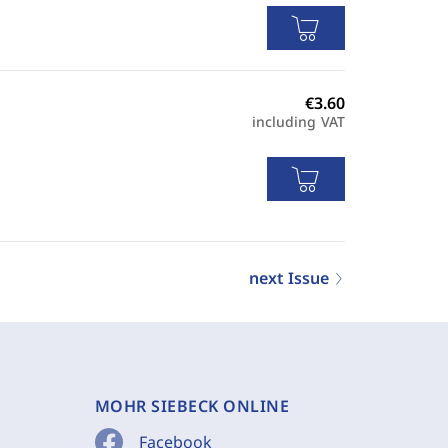
including VAT
next Issue
MOHR SIEBECK ONLINE
Facebook