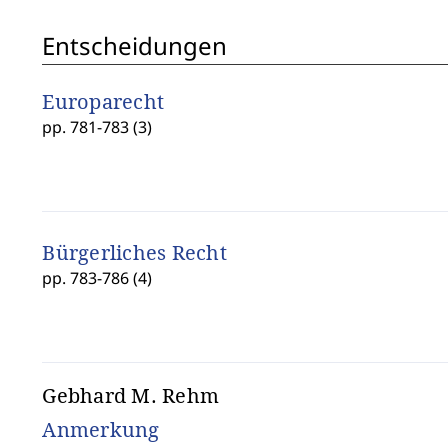
Entscheidungen
Europarecht
pp. 781-783 (3)
Bürgerliches Recht
pp. 783-786 (4)
Gebhard M. Rehm
Anmerkung