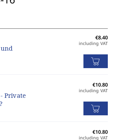
including VAT
- und
including VAT
- Private
?
including VAT