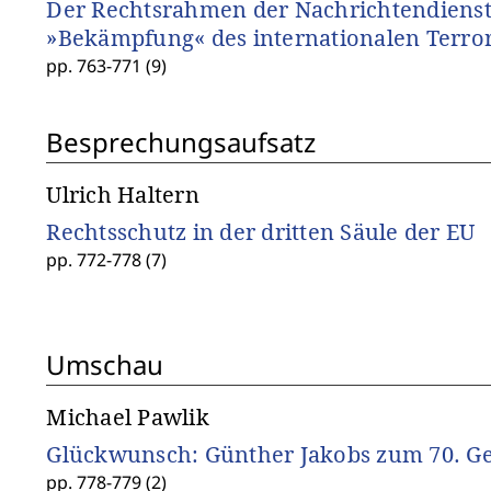
Der Rechtsrahmen der Nachrichtendienst
»Bekämpfung« des internationalen Terro
pp. 763-771 (9)
Besprechungsaufsatz
Ulrich Haltern
Rechtsschutz in der dritten Säule der EU
pp. 772-778 (7)
Umschau
Michael Pawlik
Glückwunsch: Günther Jakobs zum 70. Ge
pp. 778-779 (2)