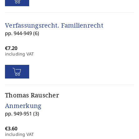
Verfassungsrecht. Familienrecht
pp. 944-949 (6)
including VAT
Thomas Rauscher
Anmerkung
pp. 949-951 (3)
including VAT