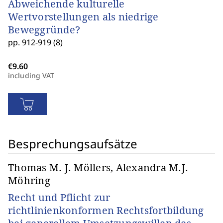
Abweichende kulturelle
Wertvorstellungen als niedrige
Beweggründe?
pp. 912-919 (8)
including VAT
Besprechungsaufsätze
Thomas M. J. Möllers, Alexandra M.J.
Möhring
Recht und Pflicht zur
richtlinienkonformen Rechtsfortbildung