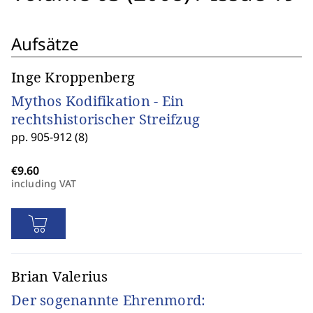
Aufsätze
Inge Kroppenberg
Mythos Kodifikation - Ein
rechtshistorischer Streifzug
pp. 905-912 (8)
including VAT
Brian Valerius
Der sogenannte Ehrenmord: