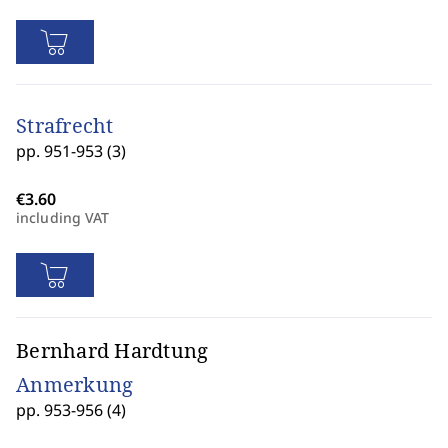
Strafrecht
pp. 951-953 (3)
including VAT
Bernhard Hardtung
Anmerkung
pp. 953-956 (4)