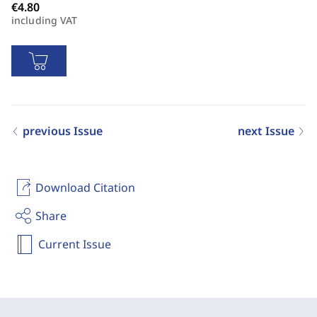
including VAT
previous Issue
next Issue
Download Citation
Share
Current Issue