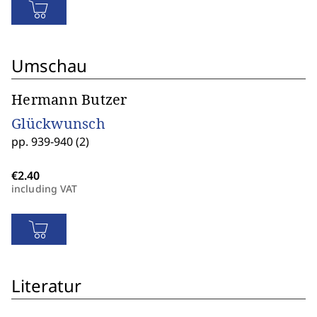
Umschau
Hermann Butzer
Glückwunsch
pp. 939-940 (2)
including VAT
Literatur