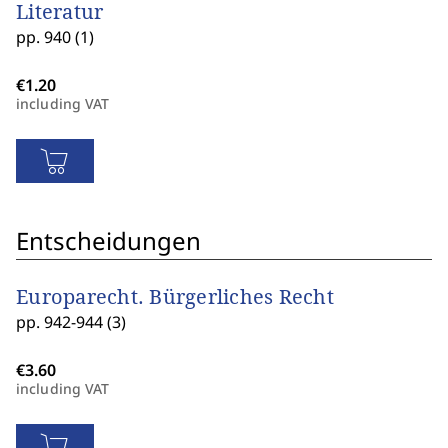
Literatur
pp. 940 (1)
including VAT
Entscheidungen
Europarecht. Bürgerliches Recht
pp. 942-944 (3)
including VAT