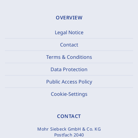
OVERVIEW
Legal Notice
Contact
Terms & Conditions
Data Protection
Public Access Policy
Cookie-Settings
CONTACT
Mohr Siebeck GmbH & Co. KG
Postfach 2040