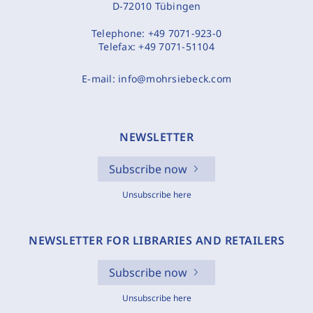
D-72010 Tübingen
Telephone:
+49 7071-923-0
Telefax:
+49 7071-51104
E-mail:
info@mohrsiebeck.com
NEWSLETTER
Subscribe now
Unsubscribe here
NEWSLETTER FOR LIBRARIES AND RETAILERS
Subscribe now
Unsubscribe here