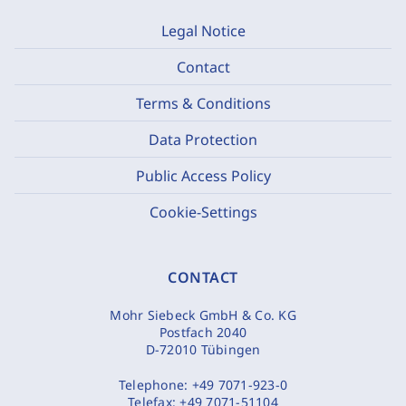
Legal Notice
Contact
Terms & Conditions
Data Protection
Public Access Policy
Cookie-Settings
CONTACT
Mohr Siebeck GmbH & Co. KG
Postfach 2040
D-72010 Tübingen
Telephone:
+49 7071-923-0
Telefax:
+49 7071-51104