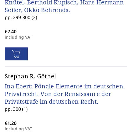
Knütel, Berthold Kupisch, Hans Hermann
Seiler, Okko Behrends.
pp. 299-300 (2)
including VAT
Stephan R. Göthel
Ina Ebert: Pönale Elemente im deutschen
Privatrecht. Von der Renaissance der
Privatstrafe im deutschen Recht.
pp. 300 (1)
including VAT