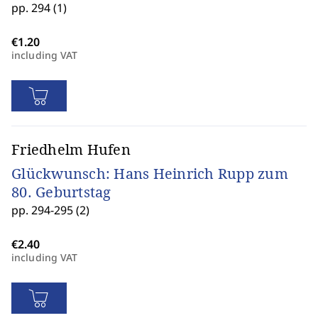
pp. 294 (1)
including VAT
Friedhelm Hufen
Glückwunsch: Hans Heinrich Rupp zum
80. Geburtstag
pp. 294-295 (2)
including VAT