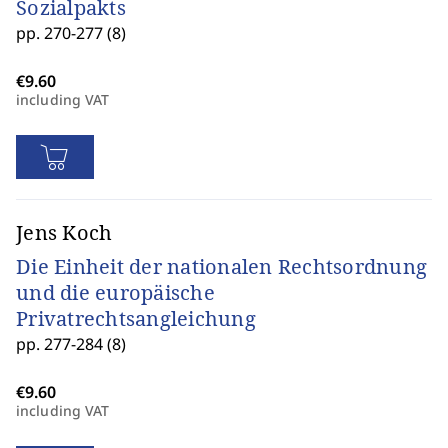
Sozialpakts
pp. 270-277 (8)
including VAT
Jens Koch
Die Einheit der nationalen Rechtsordnung
und die europäische
Privatrechtsangleichung
pp. 277-284 (8)
including VAT