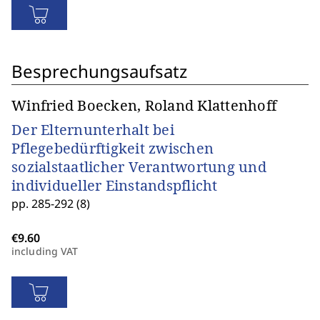
Besprechungsaufsatz
Winfried Boecken, Roland Klattenhoff
Der Elternunterhalt bei
Pflegebedürftigkeit zwischen
sozialstaatlicher Verantwortung und
individueller Einstandspflicht
pp. 285-292 (8)
including VAT