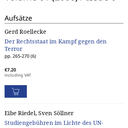
Aufsätze
Gerd Roellecke
Der Rechtsstaat im Kampf gegen den
Terror
pp. 265-270 (6)
including VAT
Eibe Riedel, Sven Söllner
Studiengebühren im Lichte des UN-