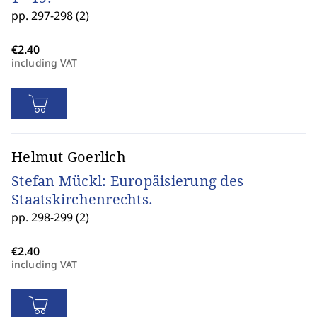
pp. 297-298 (2)
including VAT
Helmut Goerlich
Stefan Mückl: Europäisierung des
Staatskirchenrechts.
pp. 298-299 (2)
including VAT