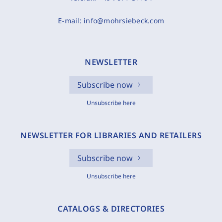
E-mail:
info@mohrsiebeck.com
NEWSLETTER
Subscribe now
Unsubscribe here
NEWSLETTER FOR LIBRARIES AND RETAILERS
Subscribe now
Unsubscribe here
CATALOGS & DIRECTORIES