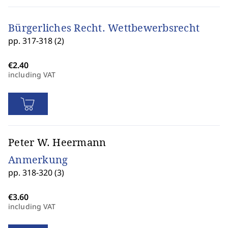
Bürgerliches Recht. Wettbewerbsrecht
pp. 317-318 (2)
including VAT
Peter W. Heermann
Anmerkung
pp. 318-320 (3)
including VAT