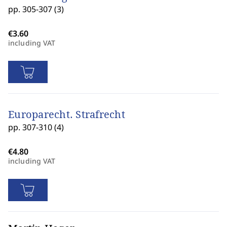
pp. 305-307 (3)
including VAT
Europarecht. Strafrecht
pp. 307-310 (4)
including VAT