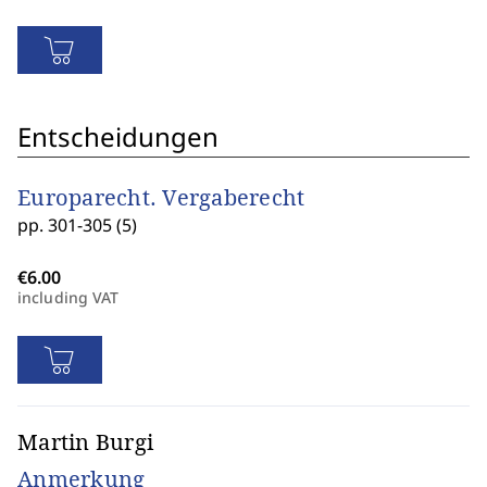
Entscheidungen
Europarecht. Vergaberecht
pp. 301-305 (5)
including VAT
Martin Burgi
Anmerkung