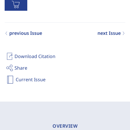
previous Issue
next Issue
Download Citation
Share
Current Issue
OVERVIEW