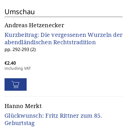
Umschau
Andreas Hetzenecker
Kurzbeitrag: Die vergessenen Wurzeln der
abendländischen Rechtstradition
pp. 292-293 (2)
including VAT
Hanno Merkt
Glückwunsch: Fritz Rittner zum 85.
Geburtstag