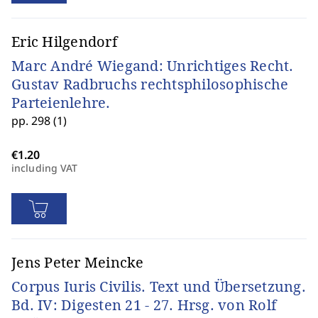
Eric Hilgendorf
Marc André Wiegand: Unrichtiges Recht.
Gustav Radbruchs rechtsphilosophische
Parteienlehre.
pp. 298 (1)
including VAT
Jens Peter Meincke
Corpus Iuris Civilis. Text und Übersetzung.
Bd. IV: Digesten 21 - 27. Hrsg. von Rolf