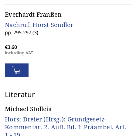
Everhardt Franßen
Nachruf: Horst Sendler
pp. 295-297 (3)
including VAT
Literatur
Michael Stolleis
Horst Dreier (Hrsg.): Grundgesetz-
Kommentar. 2. Aufl. Bd. I: Präambel, Art.
1 - 19.