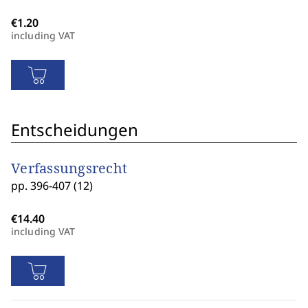
including VAT
Entscheidungen
Verfassungsrecht
pp. 396-407 (12)
including VAT