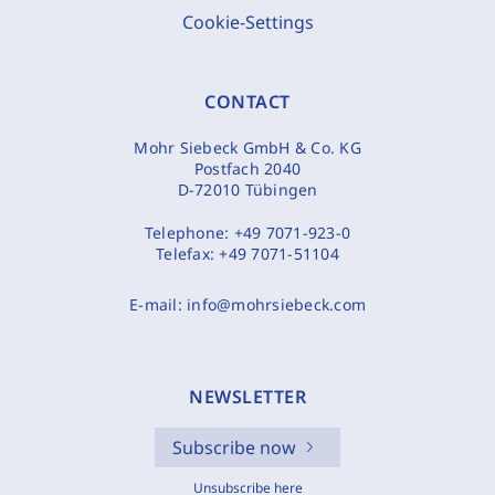
Cookie-Settings
CONTACT
Mohr Siebeck GmbH & Co. KG
Postfach 2040
D-72010 Tübingen
Telephone:
+49 7071-923-0
Telefax:
+49 7071-51104
E-mail:
info@mohrsiebeck.com
NEWSLETTER
Subscribe now
Unsubscribe here