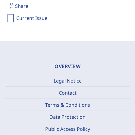
Share
Current Issue
OVERVIEW
Legal Notice
Contact
Terms & Conditions
Data Protection
Public Access Policy