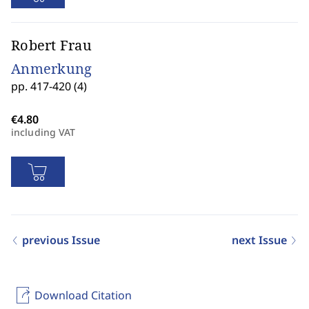
Robert Frau
Anmerkung
pp. 417-420 (4)
including VAT
previous Issue
next Issue
Download Citation