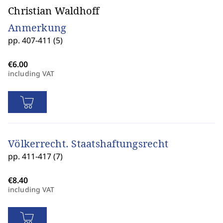
Christian Waldhoff
Anmerkung
pp. 407-411 (5)
including VAT
Völkerrecht. Staatshaftungsrecht
pp. 411-417 (7)
including VAT