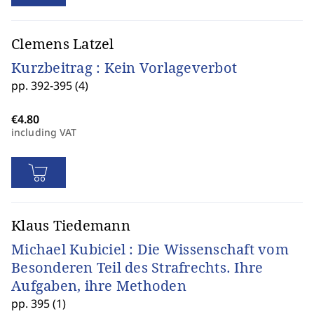
Clemens Latzel
Kurzbeitrag : Kein Vorlageverbot
pp. 392-395 (4)
including VAT
Klaus Tiedemann
Michael Kubiciel : Die Wissenschaft vom
Besonderen Teil des Strafrechts. Ihre
Aufgaben, ihre Methoden
pp. 395 (1)