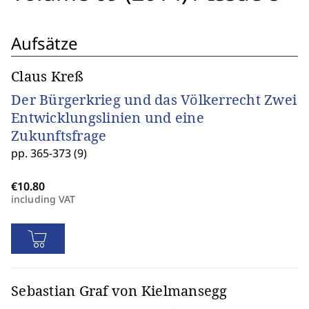
Aufsätze
Claus Kreß
Der Bürgerkrieg und das Völkerrecht Zwei
Entwicklungslinien und eine
Zukunftsfrage
pp. 365-373 (9)
including VAT
Sebastian Graf von Kielmansegg