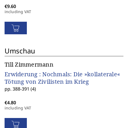
including VAT
Umschau
Till Zimmermann
Erwiderung : Nochmals: Die »kollaterale«
Tötung von Zivilisten im Krieg
pp. 388-391 (4)
including VAT