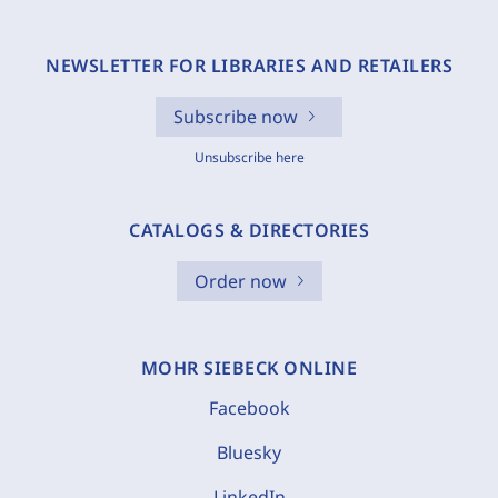
NEWSLETTER FOR LIBRARIES AND RETAILERS
Subscribe now
Unsubscribe here
CATALOGS & DIRECTORIES
Order now
MOHR SIEBECK ONLINE
Facebook
Bluesky
LinkedIn