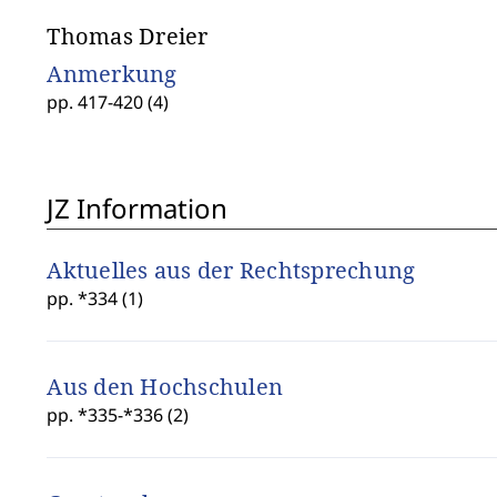
Thomas Dreier
Anmerkung
pp. 417-420 (4)
JZ Information
Aktuelles aus der Rechtsprechung
pp. *334 (1)
Aus den Hochschulen
pp. *335-*336 (2)