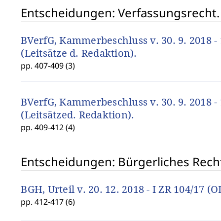
Entscheidungen: Verfassungsrecht. 
BVerfG, Kammerbeschluss v. 30. 9. 2018 -
(Leitsätze d. Redaktion).
pp. 407-409 (3)
BVerfG, Kammerbeschluss v. 30. 9. 2018 -
(Leitsätzed. Redaktion).
pp. 409-412 (4)
Entscheidungen: Bürgerliches Rech
BGH, Urteil v. 20. 12. 2018 - I ZR 104/17 (O
pp. 412-417 (6)