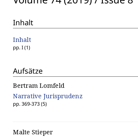
Inhalt
Inhalt
pp. I (1)
Aufsätze
Bertram Lomfeld
Narrative Jurisprudenz
pp. 369-373 (5)
Malte Stieper