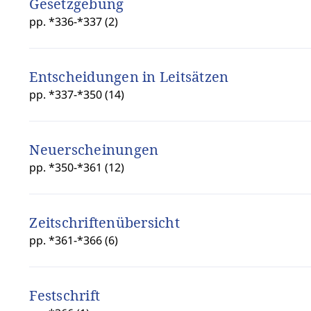
Gesetzgebung
pp. *336-*337 (2)
Entscheidungen in Leitsätzen
pp. *337-*350 (14)
Neuerscheinungen
pp. *350-*361 (12)
Zeitschriftenübersicht
pp. *361-*366 (6)
Festschrift