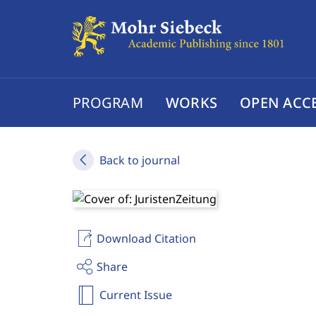
PROGRAM
WORKS
OPEN ACC
Back to journal
Download Citation
Share
Current Issue