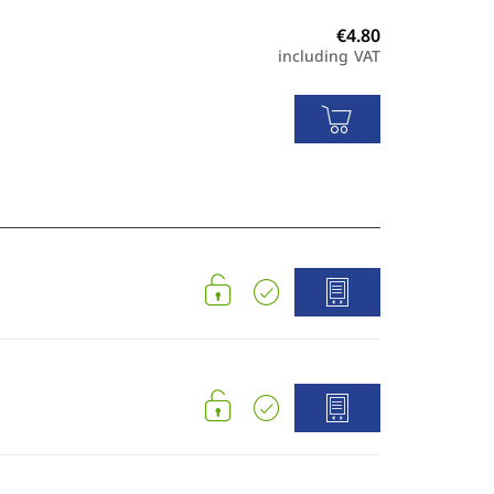
including VAT