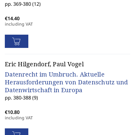
pp. 369-380 (12)
including VAT
Eric Hilgendorf, Paul Vogel
Datenrecht im Umbruch. Aktuelle
Herausforderungen von Datenschutz und
Datenwirtschaft in Europa
pp. 380-388 (9)
including VAT