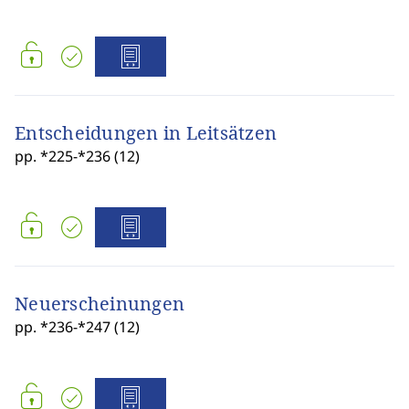
Entscheidungen in Leitsätzen
pp. *225-*236 (12)
Neuerscheinungen
pp. *236-*247 (12)