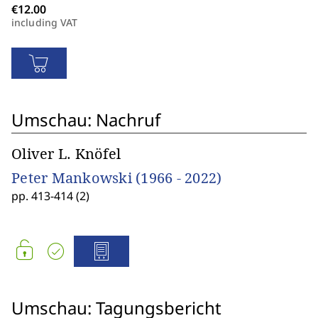
including VAT
Umschau: Nachruf
Oliver L. Knöfel
Peter Mankowski (1966 - 2022)
pp. 413-414 (2)
Umschau: Tagungsbericht