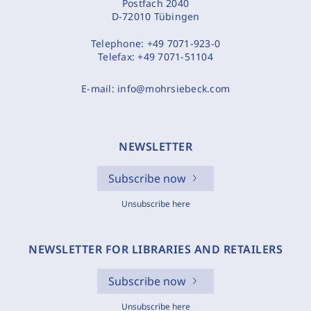
Postfach 2040
D-72010 Tübingen
Telephone:
+49 7071-923-0
Telefax:
+49 7071-51104
E-mail:
info@mohrsiebeck.com
NEWSLETTER
Subscribe now
Unsubscribe here
NEWSLETTER FOR LIBRARIES AND RETAILERS
Subscribe now
Unsubscribe here