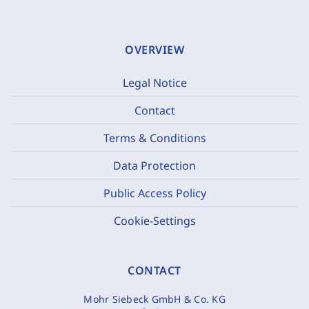
OVERVIEW
Legal Notice
Contact
Terms & Conditions
Data Protection
Public Access Policy
Cookie-Settings
CONTACT
Mohr Siebeck GmbH & Co. KG