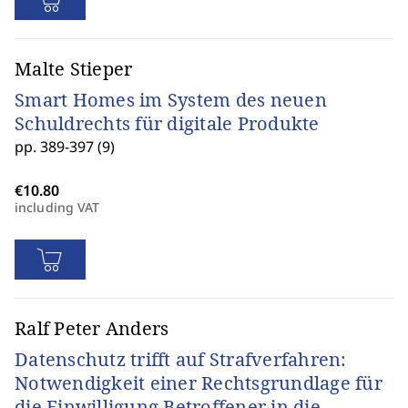
Malte Stieper
Smart Homes im System des neuen
Schuldrechts für digitale Produkte
pp. 389-397 (9)
including VAT
Ralf Peter Anders
Datenschutz trifft auf Strafverfahren:
Notwendigkeit einer Rechtsgrundlage für
die Einwilligung Betroffener in die