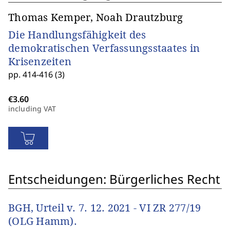
Thomas Kemper, Noah Drautzburg
Die Handlungsfähigkeit des
demokratischen Verfassungsstaates in
Krisenzeiten
pp. 414-416 (3)
including VAT
Entscheidungen: Bürgerliches Recht
BGH, Urteil v. 7. 12. 2021 - VI ZR 277/19
(OLG Hamm).