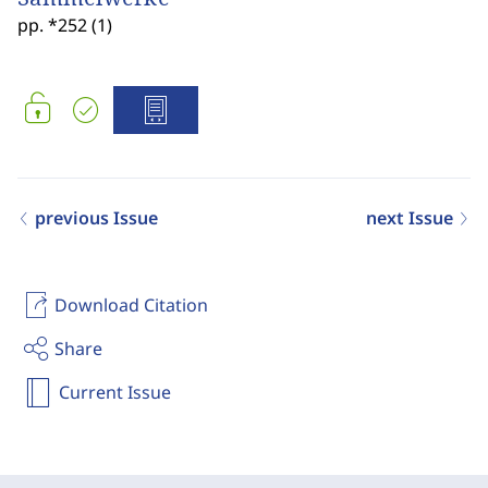
pp. *252 (1)
previous Issue
next Issue
Download Citation
Share
Current Issue