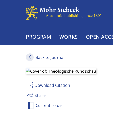
PROGRAM
WORKS
OPEN ACC
Back to journal
Download Citation
Share
Current Issue