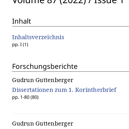
Inhalt
Inhaltsverzeichnis
pp. I (1)
Forschungsberichte
Gudrun Guttenberger
Dissertationen zum 1. Korintherbrief
pp. 1-80 (80)
Gudrun Guttenberger