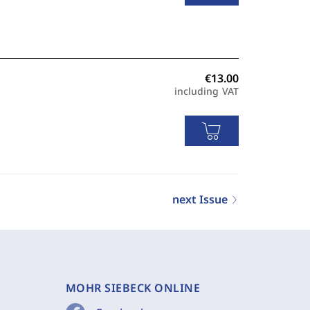
including VAT
next Issue
MOHR SIEBECK ONLINE