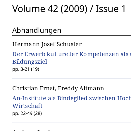
Volume 42 (2009)
/
Issue 1
Abhandlungen
Hermann Josef Schuster
Der Erwerb kultureller Kompetenzen als 
Bildungsziel
pp. 3-21 (19)
Christian Ernst, Freddy Altmann
An-Institute als Bindeglied zwischen Ho
Wirtschaft
pp. 22-49 (28)