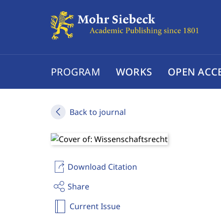
PROGRAM
WORKS
OPEN ACC
Back to journal
Download Citation
Share
Current Issue