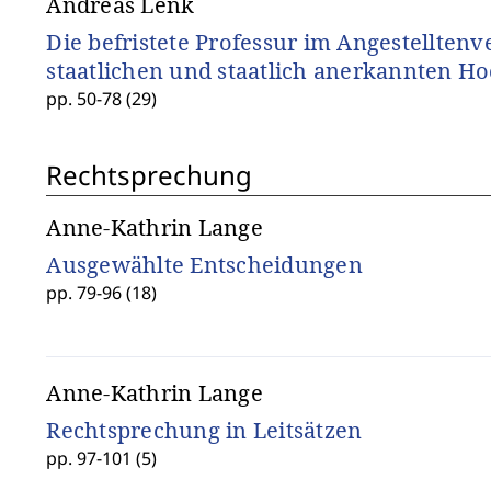
Andreas Lenk
Die befristete Professur im Angestelltenv
staatlichen und staatlich anerkannten H
pp. 50-78 (29)
Rechtsprechung
Anne-Kathrin Lange
Ausgewählte Entscheidungen
pp. 79-96 (18)
Anne-Kathrin Lange
Rechtsprechung in Leitsätzen
pp. 97-101 (5)