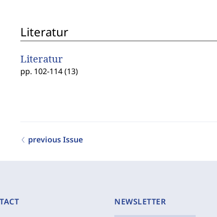
Literatur
Literatur
pp. 102-114 (13)
previous Issue
TACT
NEWSLETTER