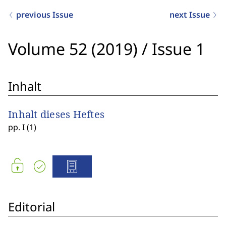
previous Issue
next Issue
Volume 52 (2019)
/
Issue 1
Inhalt
Inhalt dieses Heftes
pp. I (1)
Editorial