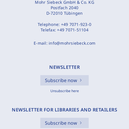
Mohr Siebeck GmbH & Co. KG
Postfach 2040
D-72010 Tübingen
Telephone:
+49 7071-923-0
Telefax:
+49 7071-51104
E-mail:
info@mohrsiebeck.com
NEWSLETTER
Subscribe now
Unsubscribe here
NEWSLETTER FOR LIBRARIES AND RETAILERS
Subscribe now