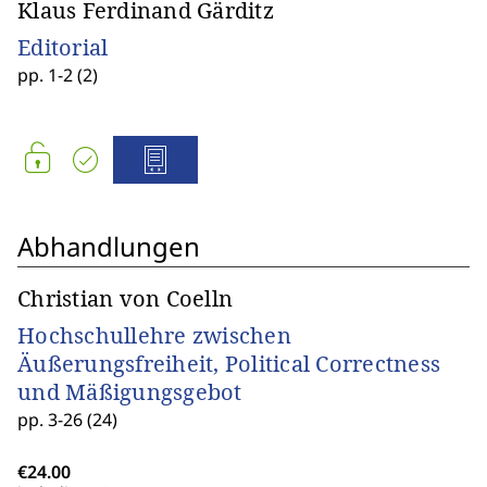
Klaus Ferdinand Gärditz
Editorial
pp. 1-2 (2)
Abhandlungen
Christian von Coelln
Hochschullehre zwischen
Äußerungsfreiheit, Political Correctness
und Mäßigungsgebot
pp. 3-26 (24)