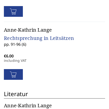
Anne-Kathrin Lange
Rechtsprechung in Leitsätzen
pp. 91-96 (6)
including VAT
Literatur
Anne-Kathrin Lange