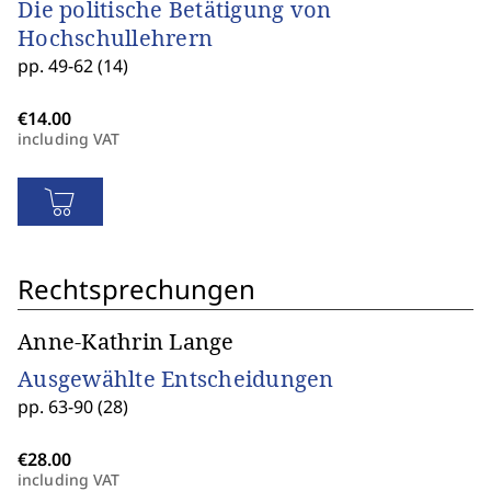
Die politische Betätigung von
Hochschullehrern
pp. 49-62 (14)
including VAT
Rechtsprechungen
Anne-Kathrin Lange
Ausgewählte Entscheidungen
pp. 63-90 (28)
including VAT