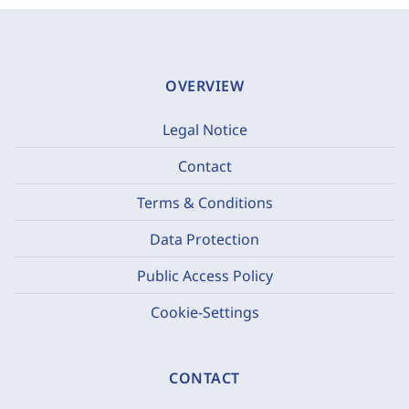
OVERVIEW
Legal Notice
Contact
Terms & Conditions
Data Protection
Public Access Policy
Cookie-Settings
CONTACT