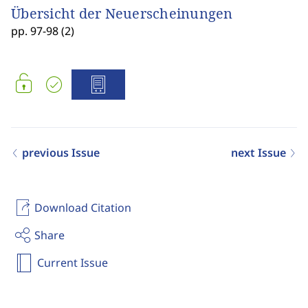
Übersicht der Neuerscheinungen
pp. 97-98 (2)
previous Issue
next Issue
Download Citation
Share
Current Issue