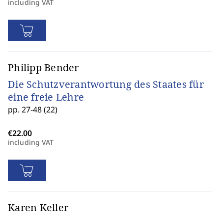
including VAT
Philipp Bender
Die Schutzverantwortung des Staates für
eine freie Lehre
pp. 27-48 (22)
including VAT
Karen Keller