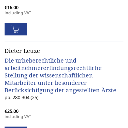
including VAT
Dieter Leuze
Die urheberechtliche und
arbeitnehmererfindungsrechtliche
Stellung der wissenschaftlichen
Mitarbeiter unter besonderer
Berücksichtigung der angestellten Ärzte
pp. 280-304 (25)
including VAT