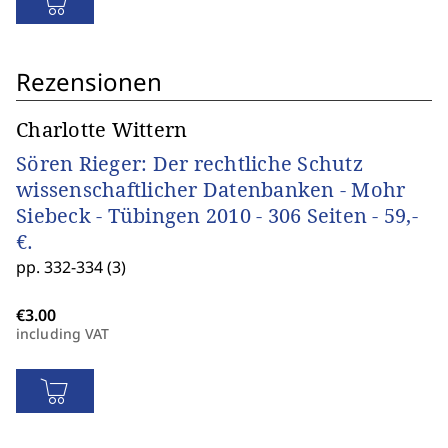
Rezensionen
Charlotte Wittern
Sören Rieger: Der rechtliche Schutz
wissenschaftlicher Datenbanken - Mohr
Siebeck - Tübingen 2010 - 306 Seiten - 59,-
€.
pp. 332-334 (3)
including VAT