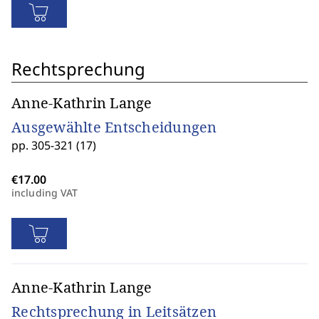
Rechtsprechung
Anne-Kathrin Lange
Ausgewählte Entscheidungen
pp. 305-321 (17)
including VAT
Anne-Kathrin Lange
Rechtsprechung in Leitsätzen