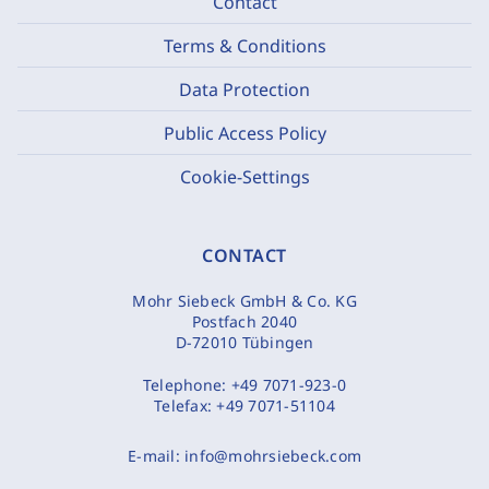
Contact
Terms & Conditions
Data Protection
Public Access Policy
Cookie-Settings
CONTACT
Mohr Siebeck GmbH & Co. KG
Postfach 2040
D-72010 Tübingen
Telephone:
+49 7071-923-0
Telefax:
+49 7071-51104
E-mail:
info@mohrsiebeck.com