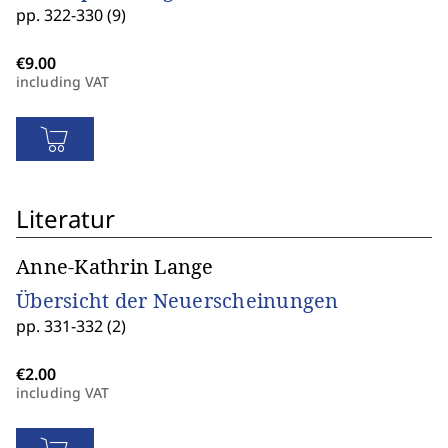
pp. 322-330 (9)
including VAT
Literatur
Anne-Kathrin Lange
Übersicht der Neuerscheinungen
pp. 331-332 (2)
including VAT