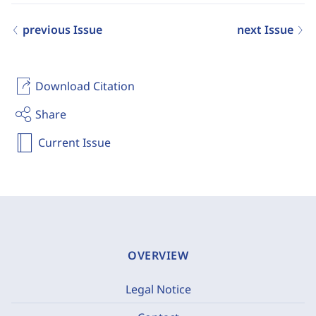
previous Issue
next Issue
Download Citation
Share
Current Issue
OVERVIEW
Legal Notice