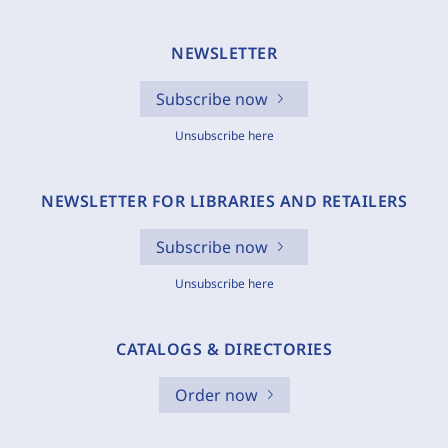
NEWSLETTER
Subscribe now
Unsubscribe here
NEWSLETTER FOR LIBRARIES AND RETAILERS
Subscribe now
Unsubscribe here
CATALOGS & DIRECTORIES
Order now