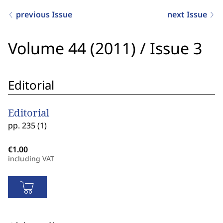
previous Issue
next Issue
Volume 44 (2011)
/
Issue 3
Editorial
Editorial
pp. 235 (1)
including VAT