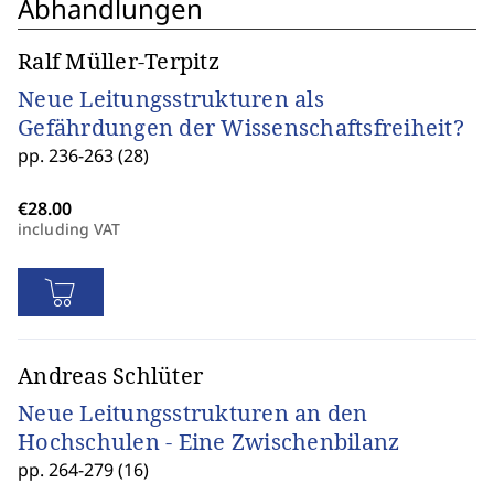
Abhandlungen
Ralf Müller-Terpitz
Neue Leitungsstrukturen als
Gefährdungen der Wissenschaftsfreiheit?
pp. 236-263 (28)
including VAT
Andreas Schlüter
Neue Leitungsstrukturen an den
Hochschulen - Eine Zwischenbilanz
pp. 264-279 (16)