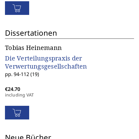
Dissertationen
Tobias Heinemann
Die Verteilungspraxis der
Verwertungsgesellschaften
pp. 94-112 (19)
including VAT
Neue Bücher