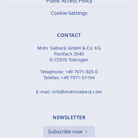
Public Access Policy
Cookie-Settings
CONTACT
Mohr Siebeck GmbH & Co. KG
Postfach 2040
D-72010 Tübingen
Telephone:
+49 7071-923-0
Telefax:
+49 7071-51104
E-mail:
info@mohrsiebeck.com
NEWSLETTER
Subscribe now