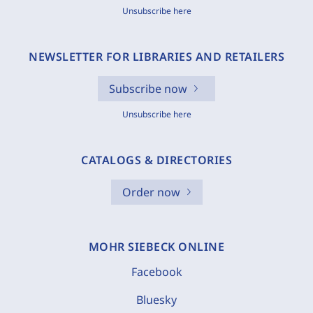
Unsubscribe here
NEWSLETTER FOR LIBRARIES AND RETAILERS
Subscribe now
Unsubscribe here
CATALOGS & DIRECTORIES
Order now
MOHR SIEBECK ONLINE
Facebook
Bluesky