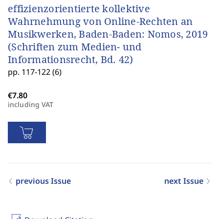
effizienzorientierte kollektive
Wahrnehmung von Online-Rechten an
Musikwerken, Baden-Baden: Nomos, 2019
(Schriften zum Medien‑ und
Informationsrecht, Bd. 42)
pp. 117-122 (6)
including VAT
previous Issue
next Issue