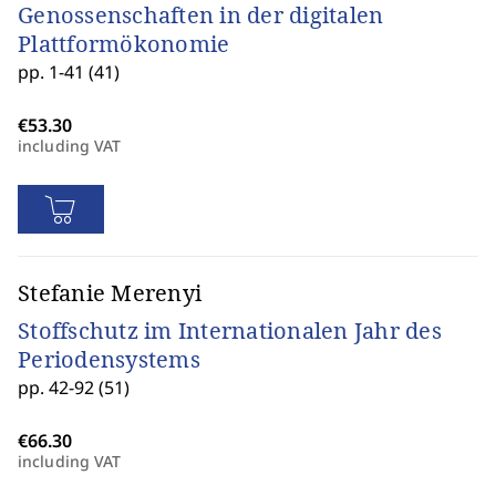
Genossenschaften in der digitalen
Plattformökonomie
pp. 1-41 (41)
including VAT
Stefanie Merenyi
Stoffschutz im Internationalen Jahr des
Periodensystems
pp. 42-92 (51)
including VAT