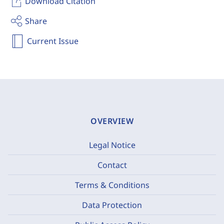
Download Citation
Share
Current Issue
OVERVIEW
Legal Notice
Contact
Terms & Conditions
Data Protection