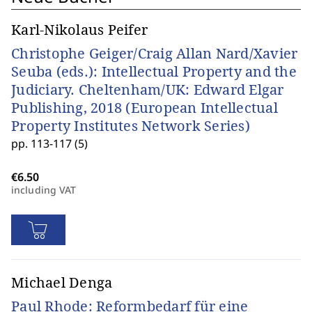
Karl-Nikolaus Peifer
Christophe Geiger/Craig Allan Nard/Xavier
Seuba (eds.): Intellectual Property and the
Judiciary. Cheltenham/UK: Edward Elgar
Publishing, 2018 (European Intellectual
Property Institutes Network Series)
pp. 113-117 (5)
including VAT
Michael Denga
Paul Rhode: Reformbedarf für eine