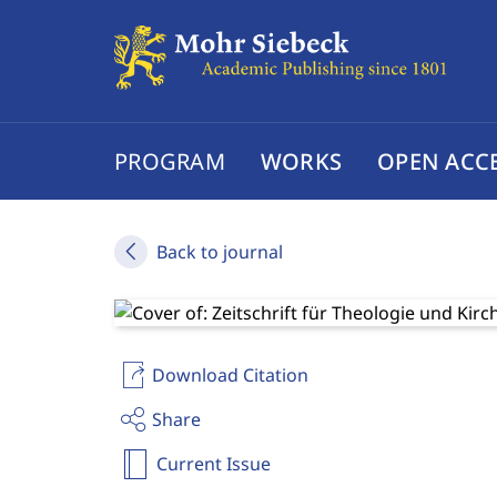
PROGRAM
WORKS
OPEN ACC
Back to journal
Download Citation
Share
Current Issue