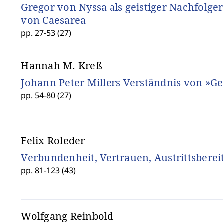
Gregor von Nyssa als geistiger Nachfolger
von Caesarea
pp. 27-53 (27)
Hannah M. Kreß
Johann Peter Millers Verständnis von »Ge
pp. 54-80 (27)
Felix Roleder
Verbundenheit, Vertrauen, Austrittsberei
pp. 81-123 (43)
Wolfgang Reinbold