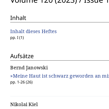
Inhalt
Inhalt dieses Heftes
pp. I (1)
Aufsätze
Bernd Janowski
»Meine Haut ist schwarz geworden an mir
pp. 1-26 (26)
Nikolai Kiel