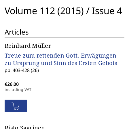
Volume 112 (2015)
/
Issue 4
Articles
Reinhard Müller
Treue zum rettenden Gott. Erwägungen
zu Ursprung und Sinn des Ersten Gebots
pp. 403-428 (26)
including VAT
Risto Saarinen