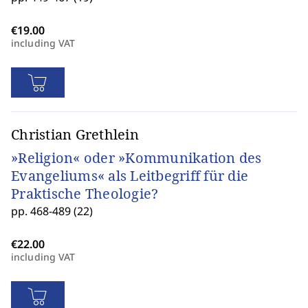
including VAT
Christian Grethlein
»Religion« oder »Kommunikation des
Evangeliums« als Leitbegriff für die
Praktische Theologie?
pp. 468-489 (22)
including VAT