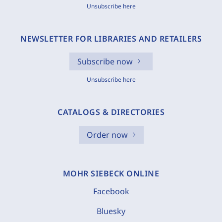
Unsubscribe here
NEWSLETTER FOR LIBRARIES AND RETAILERS
Subscribe now
Unsubscribe here
CATALOGS & DIRECTORIES
Order now
MOHR SIEBECK ONLINE
Facebook
Bluesky