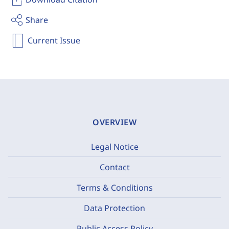
Share
Current Issue
OVERVIEW
Legal Notice
Contact
Terms & Conditions
Data Protection
Public Access Policy