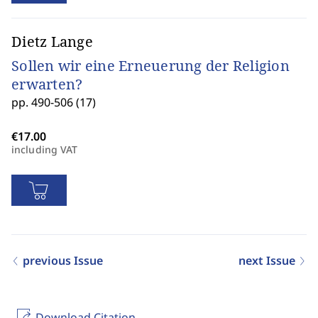
Dietz Lange
Sollen wir eine Erneuerung der Religion
erwarten?
pp. 490-506 (17)
including VAT
previous Issue
next Issue
Download Citation