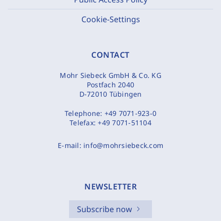
Cookie-Settings
CONTACT
Mohr Siebeck GmbH & Co. KG
Postfach 2040
D-72010 Tübingen
Telephone:
+49 7071-923-0
Telefax:
+49 7071-51104
E-mail:
info@mohrsiebeck.com
NEWSLETTER
Subscribe now