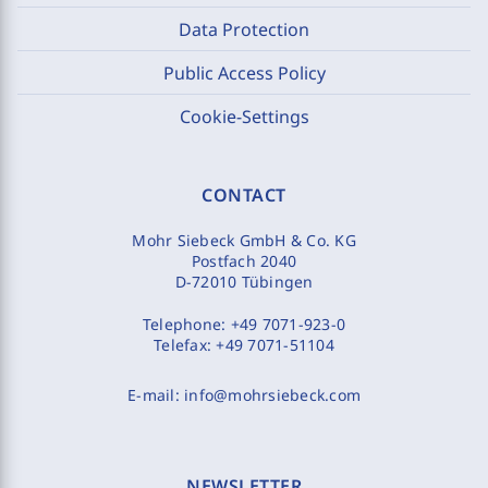
Data Protection
Public Access Policy
Cookie-Settings
CONTACT
Mohr Siebeck GmbH & Co. KG
Postfach 2040
D-72010 Tübingen
Telephone:
+49 7071-923-0
Telefax:
+49 7071-51104
E-mail:
info@mohrsiebeck.com
NEWSLETTER