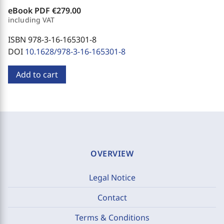
eBook PDF
€279.00
including VAT
ISBN 978-3-16-165301-8
DOI
10.1628/978-3-16-165301-8
Add to cart
OVERVIEW
Legal Notice
Contact
Terms & Conditions