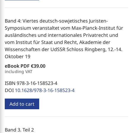
Band 4: Viertes deutsch-sowjetisches Juristen-
Symposium veranstaltet vom Max-Planck-Institut für
ausländisches und internationales Privatrecht und
vom Institut für Staat und Recht, Akademie der
Wissenschaften der UdSSR Schloss Ringberg, 12.-14.
Oktober 19
eBook PDF
€39.00
including VAT
ISBN 978-3-16-158523-4
DOI
10.1628/978-3-16-158523-4
Add to cart
Band 3. Teil 2