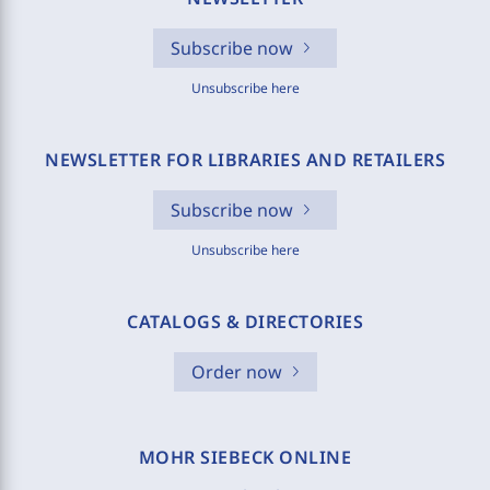
Subscribe now
Unsubscribe here
NEWSLETTER FOR LIBRARIES AND RETAILERS
Subscribe now
Unsubscribe here
CATALOGS & DIRECTORIES
Order now
MOHR SIEBECK ONLINE