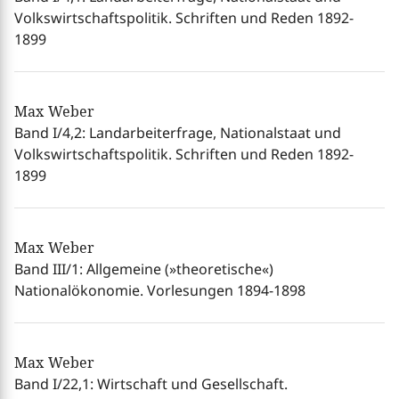
Volkswirtschaftspolitik. Schriften und Reden 1892-
1899
Max Weber
Band I/4,2: Landarbeiterfrage, Nationalstaat und
Volkswirtschaftspolitik. Schriften und Reden 1892-
1899
Max Weber
Band III/1: Allgemeine (»theoretische«)
Nationalökonomie. Vorlesungen 1894-1898
Max Weber
Band I/22,1: Wirtschaft und Gesellschaft.