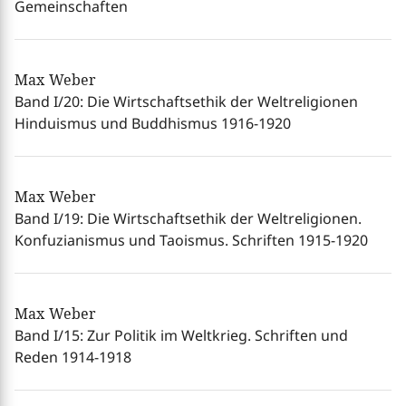
Gemeinschaften
Max Weber
Band I/20: Die Wirtschaftsethik der Weltreligionen
Hinduismus und Buddhismus 1916-1920
Max Weber
Band I/19: Die Wirtschaftsethik der Weltreligionen.
Konfuzianismus und Taoismus. Schriften 1915-1920
Max Weber
Band I/15: Zur Politik im Weltkrieg. Schriften und
Reden 1914-1918