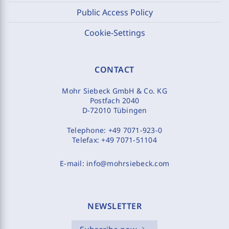
Public Access Policy
Cookie-Settings
CONTACT
Mohr Siebeck GmbH & Co. KG
Postfach 2040
D-72010 Tübingen
Telephone:
+49 7071-923-0
Telefax:
+49 7071-51104
E-mail:
info@mohrsiebeck.com
NEWSLETTER