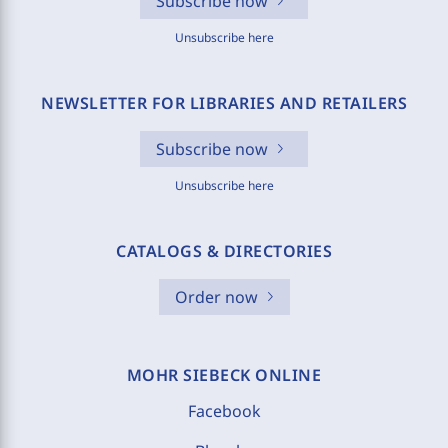
Subscribe now
Unsubscribe here
NEWSLETTER FOR LIBRARIES AND RETAILERS
Subscribe now
Unsubscribe here
CATALOGS & DIRECTORIES
Order now
MOHR SIEBECK ONLINE
Facebook