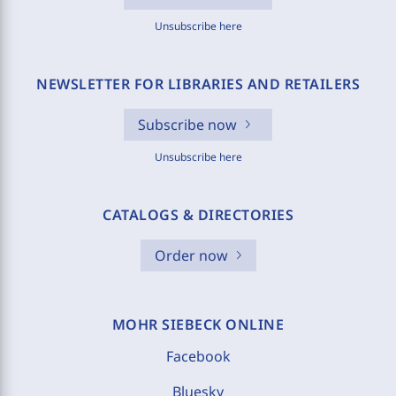
Unsubscribe here
NEWSLETTER FOR LIBRARIES AND RETAILERS
Subscribe now
Unsubscribe here
CATALOGS & DIRECTORIES
Order now
MOHR SIEBECK ONLINE
Facebook
Bluesky