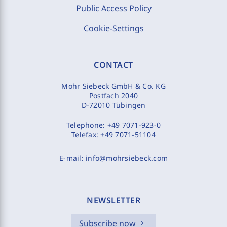
Public Access Policy
Cookie-Settings
CONTACT
Mohr Siebeck GmbH & Co. KG
Postfach 2040
D-72010 Tübingen
Telephone:
+49 7071-923-0
Telefax:
+49 7071-51104
E-mail:
info@mohrsiebeck.com
NEWSLETTER
Subscribe now