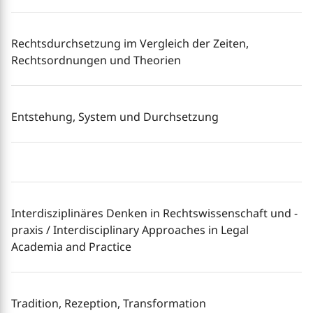
Rechtsdurchsetzung im Vergleich der Zeiten,
Rechtsordnungen und Theorien
Entstehung, System und Durchsetzung
Interdisziplinäres Denken in Rechtswissenschaft und -
praxis / Interdisciplinary Approaches in Legal
Academia and Practice
Tradition, Rezeption, Transformation