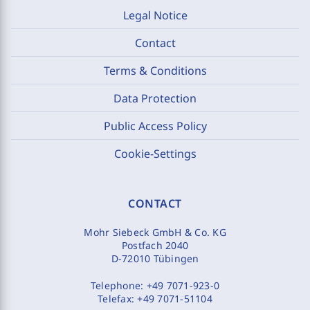
Legal Notice
Contact
Terms & Conditions
Data Protection
Public Access Policy
Cookie-Settings
CONTACT
Mohr Siebeck GmbH & Co. KG
Postfach 2040
D-72010 Tübingen
Telephone:
+49 7071-923-0
Telefax:
+49 7071-51104