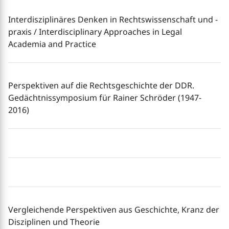
Interdisziplinäres Denken in Rechtswissenschaft und -
praxis / Interdisciplinary Approaches in Legal
Academia and Practice
Perspektiven auf die Rechtsgeschichte der DDR.
Gedächtnissymposium für Rainer Schröder (1947-
2016)
Vergleichende Perspektiven aus Geschichte, Kranz der
Disziplinen und Theorie