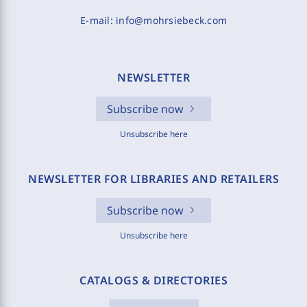
E-mail:
info@mohrsiebeck.com
NEWSLETTER
Subscribe now
Unsubscribe here
NEWSLETTER FOR LIBRARIES AND RETAILERS
Subscribe now
Unsubscribe here
CATALOGS & DIRECTORIES