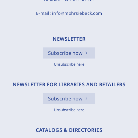
E-mail:
info@mohrsiebeck.com
NEWSLETTER
Subscribe now
Unsubscribe here
NEWSLETTER FOR LIBRARIES AND RETAILERS
Subscribe now
Unsubscribe here
CATALOGS & DIRECTORIES