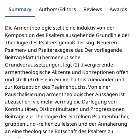
Summary
Authors/Editors
Reviews
Awards
Die Armentheologie stellt eine induktiv von der
Komposition des Psalters ausgehende Grundlinie der
Theologie des Psalters gemäß der sog. Neueren
Psalmen- und Psalterexegese dar. Der vorliegende
Beitrag klärt (1) hermeneutische
Grundvoraussetzungen, legt (2) divergierende
armentheologische Akzente und Konzeptionen offen
und stellt (3) diese in ein Verhältnis zueinander und
zur Konzeption des Psalmenbuchs. Von einer
Pauschalisierung armentheologischer Aussagen ist
abzusehen; vielmehr vermag die Darlegung von
Kontinuitäten, Diskontinuitäten und Progressionen
Beiträge zur Theologie der einzelnen Psalmenbücher, -
gruppen und -reihen zu leisten und der Annäherung
an eine theologische Botschaft des Psalters zu