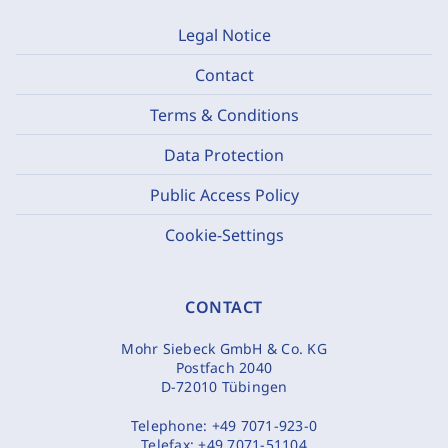
Legal Notice
Contact
Terms & Conditions
Data Protection
Public Access Policy
Cookie-Settings
CONTACT
Mohr Siebeck GmbH & Co. KG
Postfach 2040
D-72010 Tübingen
Telephone:
+49 7071-923-0
Telefax:
+49 7071-51104