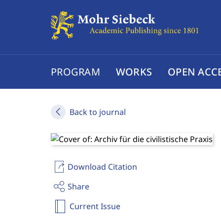
PROGRAM
WORKS
OPEN ACC
Back to journal
Download Citation
Share
Current Issue