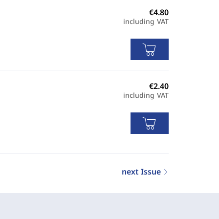
including VAT
including VAT
next Issue