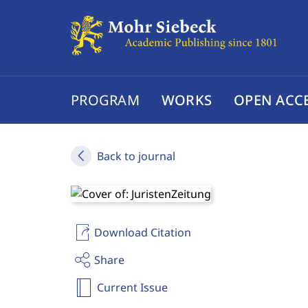
PROGRAM
WORKS
OPEN ACC
Back to journal
Download Citation
Share
Current Issue