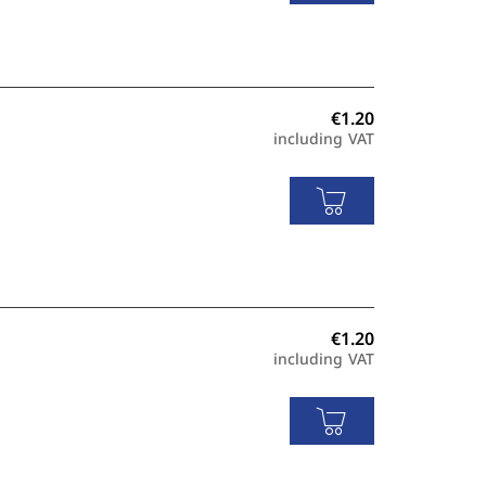
including VAT
including VAT