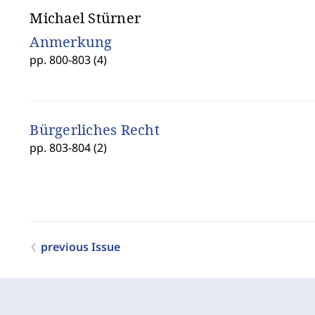
Michael Stürner
Anmerkung
pp. 800-803 (4)
Bürgerliches Recht
pp. 803-804 (2)
previous Issue