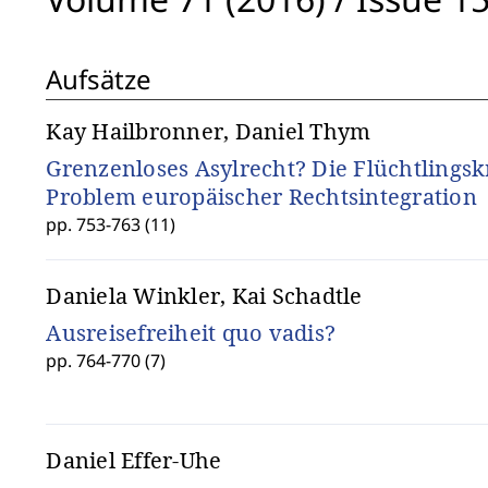
Aufsätze
Kay Hailbronner, Daniel Thym
Grenzenloses Asylrecht? Die Flüchtlingskr
Problem europäischer Rechtsintegration
pp. 753-763 (11)
Daniela Winkler, Kai Schadtle
Ausreisefreiheit quo vadis?
pp. 764-770 (7)
Daniel Effer-Uhe