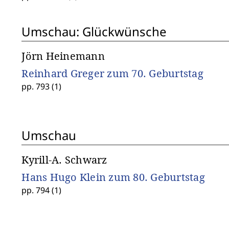
Umschau: Glückwünsche
Jörn Heinemann
Reinhard Greger zum 70. Geburtstag
pp. 793 (1)
Umschau
Kyrill-A. Schwarz
Hans Hugo Klein zum 80. Geburtstag
pp. 794 (1)