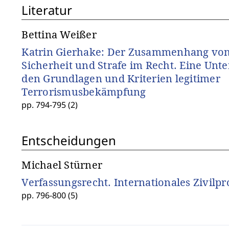
Literatur
Bettina Weißer
Katrin Gierhake: Der Zusammenhang von 
Sicherheit und Strafe im Recht. Eine Unt
den Grundlagen und Kriterien legitimer
Terrorismusbekämpfung
pp. 794-795 (2)
Entscheidungen
Michael Stürner
Verfassungsrecht. Internationales Zivilpr
pp. 796-800 (5)