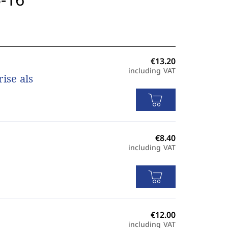
including VAT
ise als
including VAT
including VAT