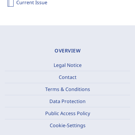
Current Issue
OVERVIEW
Legal Notice
Contact
Terms & Conditions
Data Protection
Public Access Policy
Cookie-Settings