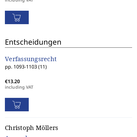
Entscheidungen
Verfassungsrecht
pp. 1093-1103 (11)
including VAT
Christoph Möllers