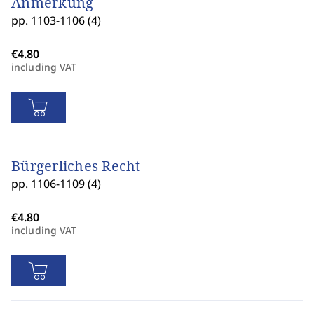
Anmerkung
pp. 1103-1106 (4)
including VAT
Bürgerliches Recht
pp. 1106-1109 (4)
including VAT