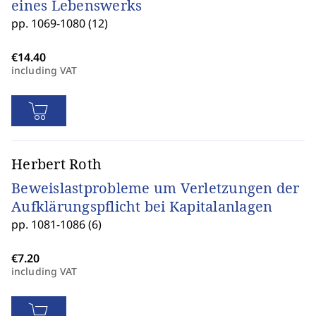
eines Lebenswerks
pp. 1069-1080 (12)
including VAT
Herbert Roth
Beweislastprobleme um Verletzungen der
Aufklärungspflicht bei Kapitalanlagen
pp. 1081-1086 (6)
including VAT