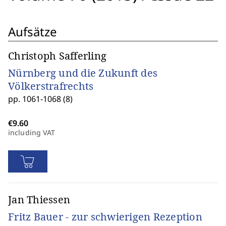
Aufsätze
Christoph Safferling
Nürnberg und die Zukunft des
Völkerstrafrechts
pp. 1061-1068 (8)
including VAT
Jan Thiessen
Fritz Bauer - zur schwierigen Rezeption