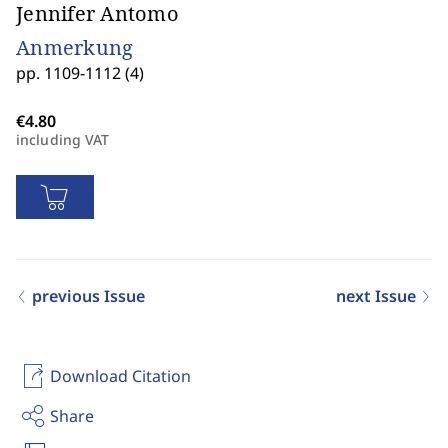
Jennifer Antomo
Anmerkung
pp. 1109-1112 (4)
including VAT
previous Issue
next Issue
Download Citation
Share