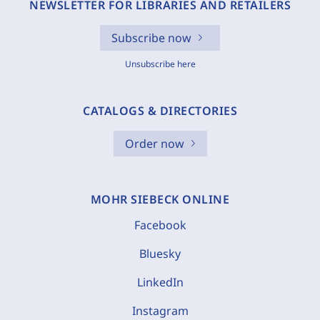
NEWSLETTER FOR LIBRARIES AND RETAILERS
Subscribe now
Unsubscribe here
CATALOGS & DIRECTORIES
Order now
MOHR SIEBECK ONLINE
Facebook
Bluesky
LinkedIn
Instagram