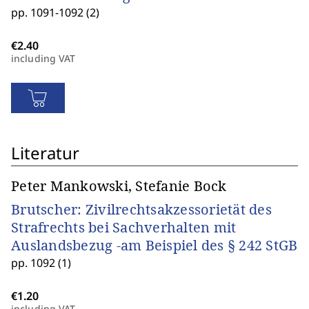
pp. 1091-1092 (2)
including VAT
Literatur
Peter Mankowski, Stefanie Bock
Brutscher: Zivilrechtsakzessorietät des
Strafrechts bei Sachverhalten mit
Auslandsbezug -am Beispiel des § 242 StGB
pp. 1092 (1)
including VAT