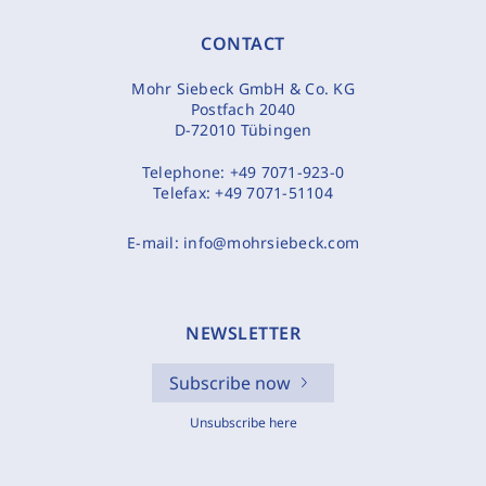
CONTACT
Mohr Siebeck GmbH & Co. KG
Postfach 2040
D-72010 Tübingen
Telephone:
+49 7071-923-0
Telefax:
+49 7071-51104
E-mail:
info@mohrsiebeck.com
NEWSLETTER
Subscribe now
Unsubscribe here