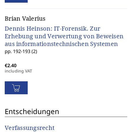
Brian Valerius
Dennis Heinson: IT-Forensik. Zur
Erhebung und Verwertung von Beweisen
aus informationstechnischen Systemen
pp. 192-193 (2)
including VAT
Entscheidungen
Verfassungsrecht