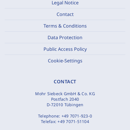
Legal Notice
Contact
Terms & Conditions
Data Protection
Public Access Policy
Cookie-Settings
CONTACT
Mohr Siebeck GmbH & Co. KG
Postfach 2040
D-72010 Tübingen
Telephone:
+49 7071-923-0
Telefax:
+49 7071-51104