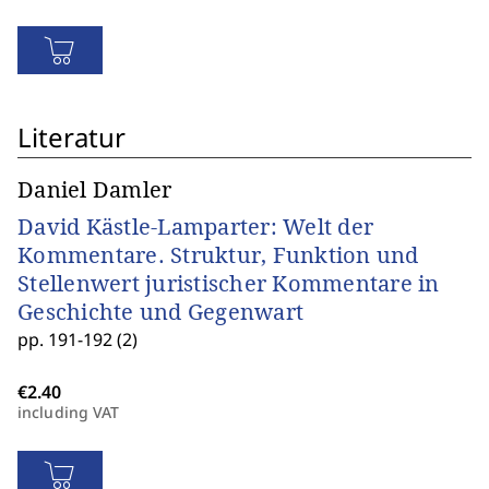
Literatur
Daniel Damler
David Kästle-Lamparter: Welt der
Kommentare. Struktur, Funktion und
Stellenwert juristischer Kommentare in
Geschichte und Gegenwart
pp. 191-192 (2)
including VAT