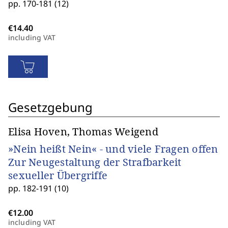
pp. 170-181 (12)
including VAT
Gesetzgebung
Elisa Hoven, Thomas Weigend
»Nein heißt Nein« - und viele Fragen offen
Zur Neugestaltung der Strafbarkeit
sexueller Übergriffe
pp. 182-191 (10)
including VAT