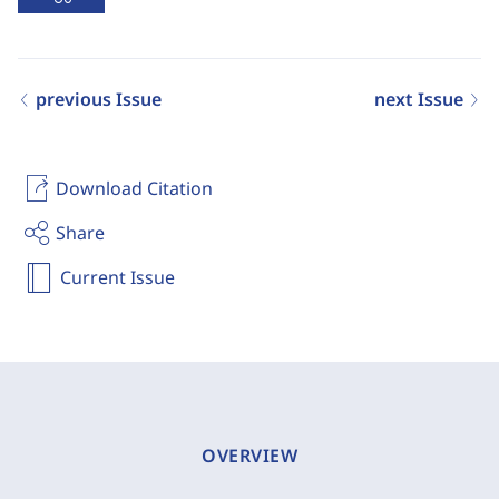
previous Issue
next Issue
Download Citation
Share
Current Issue
OVERVIEW