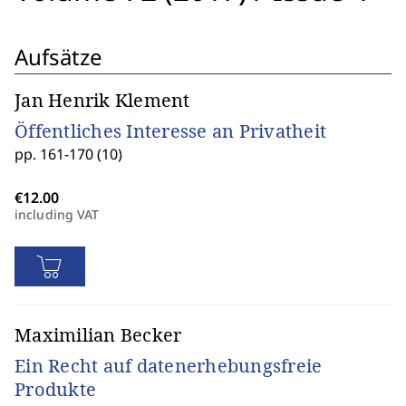
Aufsätze
Jan Henrik Klement
Öffentliches Interesse an Privatheit
pp. 161-170 (10)
including VAT
Maximilian Becker
Ein Recht auf datenerhebungsfreie
Produkte