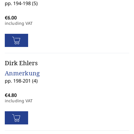
pp. 194-198 (5)
including VAT
Dirk Ehlers
Anmerkung
pp. 198-201 (4)
including VAT