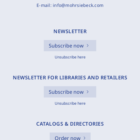
E-mail:
info@mohrsiebeck.com
NEWSLETTER
Subscribe now
Unsubscribe here
NEWSLETTER FOR LIBRARIES AND RETAILERS
Subscribe now
Unsubscribe here
CATALOGS & DIRECTORIES
Order now