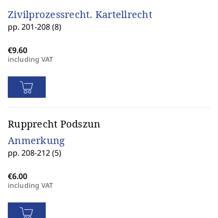
Zivilprozessrecht. Kartellrecht
pp. 201-208 (8)
including VAT
Rupprecht Podszun
Anmerkung
pp. 208-212 (5)
including VAT