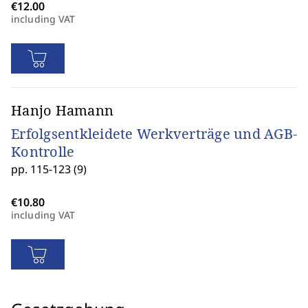
including VAT
Hanjo Hamann
Erfolgsentkleidete Werkverträge und AGB-
Kontrolle
pp. 115-123 (9)
including VAT