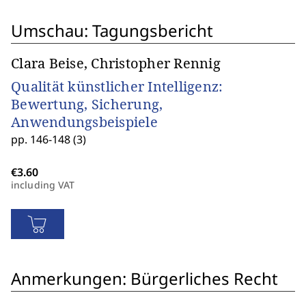
Umschau: Tagungsbericht
Clara Beise, Christopher Rennig
Qualität künstlicher Intelligenz:
Bewertung, Sicherung,
Anwendungsbeispiele
pp. 146-148 (3)
including VAT
Anmerkungen: Bürgerliches Recht