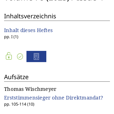
Inhaltsverzeichnis
Inhalt dieses Heftes
pp. I (1)
Aufsätze
Thomas Wischmeyer
Erststimmensieger ohne Direktmandat?
pp. 105-114 (10)