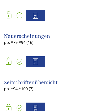
Neuerscheinungen
pp. *79-*94 (16)
Zeitschriftenübersicht
pp. *94-*100 (7)