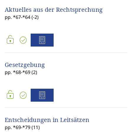
Aktuelles aus der Rechtsprechung
pp. *67-*64 (-2)
Gesetzgebung
pp. *68-*69 (2)
Entscheidungen in Leitsätzen
pp. *69-*79 (11)