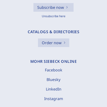
Subscribe now
Unsubscribe here
CATALOGS & DIRECTORIES
Order now
MOHR SIEBECK ONLINE
Facebook
Bluesky
LinkedIn
Instagram