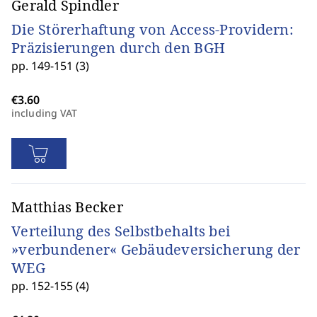
Gerald Spindler
Die Störerhaftung von Access-Providern:
Präzisierungen durch den BGH
pp. 149-151 (3)
including VAT
Matthias Becker
Verteilung des Selbstbehalts bei
»verbundener« Gebäudeversicherung der
WEG
pp. 152-155 (4)