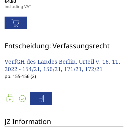
including VAT
Entscheidung: Verfassungsrecht
VerfGH des Landes Berlin, Urteil v. 16. 11.
2022 - 154/21, 156/21, 171/21, 172/21
pp. 155-156 (2)
JZ Information