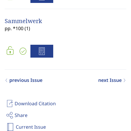
Sammelwerk
pp. *100 (1)
previous Issue
next Issue
Download Citation
Share
Current Issue