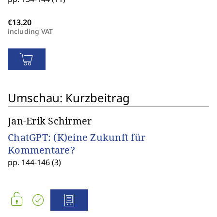
including VAT
Umschau: Kurzbeitrag
Jan-Erik Schirmer
ChatGPT: (K)eine Zukunft für
Kommentare?
pp. 144-146 (3)