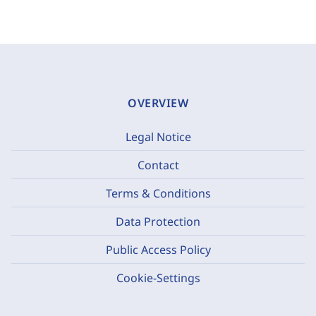
OVERVIEW
Legal Notice
Contact
Terms & Conditions
Data Protection
Public Access Policy
Cookie-Settings