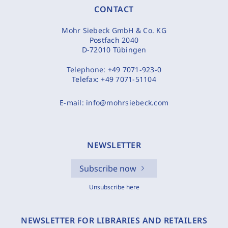
CONTACT
Mohr Siebeck GmbH & Co. KG
Postfach 2040
D-72010 Tübingen
Telephone:
+49 7071-923-0
Telefax:
+49 7071-51104
E-mail:
info@mohrsiebeck.com
NEWSLETTER
Subscribe now
Unsubscribe here
NEWSLETTER FOR LIBRARIES AND RETAILERS