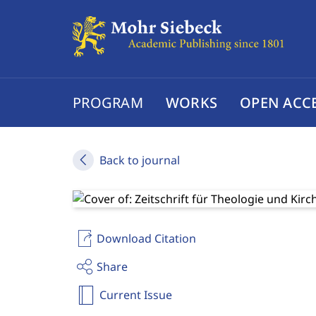
PROGRAM
WORKS
OPEN ACC
Back to journal
Download Citation
Share
Current Issue