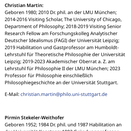
Christian Martin:
Geboren 1980; 2010 Dr. phil. an der LMU München;
2014-2016 Visiting Scholar, The University of Chicago,
Department of Philosophy; 2018-2019 Visiting Senior
Research Fellow am Forschungskolleg Analytischer
Deutscher Idealismus (FAGI) der Universität Leipzig;
2019 Habilitation und Gastprofessor am Humboldt-
Lehrstuhl für Theoretische Philosophie der Universität
Leipzig; 2019-2023 Akademischer Oberrat a. Z. am
Lehrstuhl für Philosophie II der LMU München; 2023
Professor für Philosophie einschließlich
Philosophiegeschichte an der Universität Stuttgart.
E-Mail:
christian.martin@philo.uni-stuttgart.de
Pirmin Stekeler-Weithofer
Geboren 1952; 1984 Dr. phil. und 1987 Habilitation an