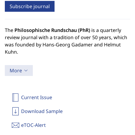
Subscribe journal
The
Philosophische Rundschau (PhR)
is a quarterly
review journal with a tradition of over 50 years, which
was founded by Hans-Georg Gadamer and Helmut
Kuhn.
More
Current Issue
Download Sample
eTOC-Alert