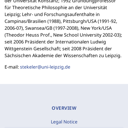
der Universität Konstanz; 1992 Gründungprofessor
für Theoretische Philosophie an der Universität
Leipzig; Lehr- und Forschungsaufenthalte in
Campinas/Brasilien (1988), Pittsburgh/USA (1991-92,
2006-07), Swansea/GB (1997-2008), New York/USA
(Theodor Heuss Prof., New School University 2002-03);
seit 2006 Präsident der Internationalen Ludwig
Wittgenstein Gesellschaft; seit 2008 Präsident der
Sächsischen Akademie der Wissenschaften zu Leipzig.
E-mail:
stekeler@uni-leipzig.de
OVERVIEW
Legal Notice