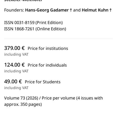
Founders:
Hans-Georg Gadamer †
and
Helmut Kuhn †
ISSN 0031-8159 (Print Edition)
ISSN 1868-7261 (Online Edition)
379.00 €
Price for institutions
including VAT
124.00 €
Price for individuals
including VAT
49.00 €
Price for Students
including VAT
Volume 73 (2026) / Price per volume (4 issues with
approx. 350 pages)