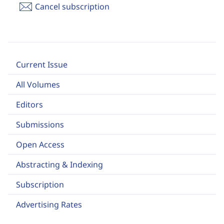
Cancel subscription
Current Issue
All Volumes
Editors
Submissions
Open Access
Abstracting & Indexing
Subscription
Advertising Rates