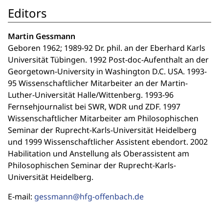
Editors
Martin Gessmann
Geboren 1962; 1989-92 Dr. phil. an der Eberhard Karls
Universität Tübingen. 1992 Post-doc-Aufenthalt an der
Georgetown-University in Washington D.C. USA. 1993-
95 Wissenschaftlicher Mitarbeiter an der Martin-
Luther-Universität Halle/Wittenberg. 1993-96
Fernsehjournalist bei SWR, WDR und ZDF. 1997
Wissenschaftlicher Mitarbeiter am Philosophischen
Seminar der Ruprecht-Karls-Universität Heidelberg
und 1999 Wissenschaftlicher Assistent ebendort. 2002
Habilitation und Anstellung als Oberassistent am
Philosophischen Seminar der Ruprecht-Karls-
Universität Heidelberg.
E-mail:
gessmann@hfg-offenbach.de