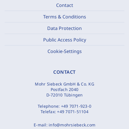
Contact
Terms & Conditions
Data Protection
Public Access Policy
Cookie-Settings
CONTACT
Mohr Siebeck GmbH & Co. KG
Postfach 2040
D-72010 Tübingen
Telephone:
+49 7071-923-0
Telefax:
+49 7071-51104
E-mail:
info@mohrsiebeck.com