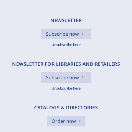
NEWSLETTER
Subscribe now
Unsubscribe here
NEWSLETTER FOR LIBRARIES AND RETAILERS
Subscribe now
Unsubscribe here
CATALOGS & DIRECTORIES
Order now