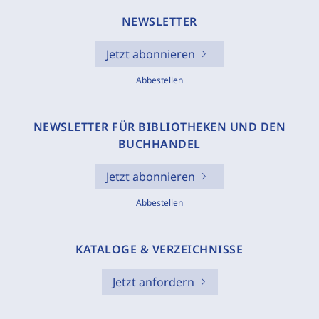
NEWSLETTER
Jetzt abonnieren
Abbestellen
NEWSLETTER FÜR BIBLIOTHEKEN UND DEN
BUCHHANDEL
Jetzt abonnieren
Abbestellen
KATALOGE & VERZEICHNISSE
Jetzt anfordern