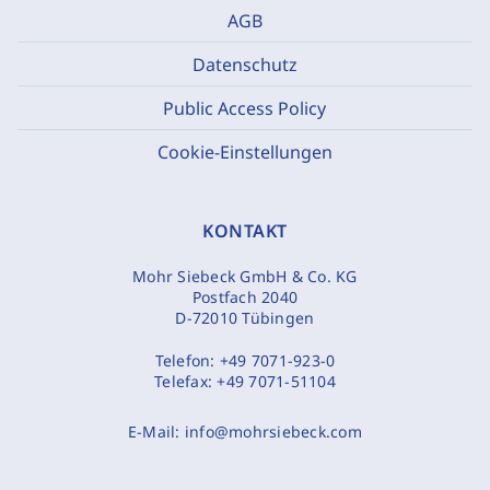
AGB
Datenschutz
Public Access Policy
Cookie-Einstellungen
KONTAKT
Mohr Siebeck GmbH & Co. KG
Postfach 2040
D-72010 Tübingen
Telefon:
+49 7071-923-0
Telefax:
+49 7071-51104
E-Mail:
info@mohrsiebeck.com