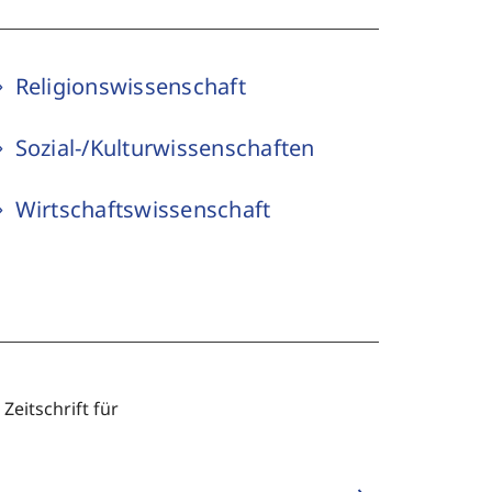
Religionswissenschaft
Sozial-/Kulturwissenschaften
Wirtschaftswissenschaft
eitschrift für