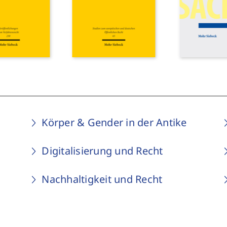
Körper & Gender in der Antike
Digitalisierung und Recht
Nachhaltigkeit und Recht