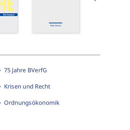
75 Jahre BVerfG
Krisen und Recht
Ordnungsökonomik