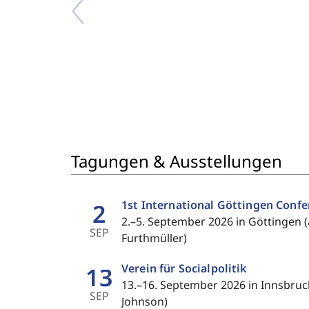
Tagungen & Ausstellungen
1st International Göttingen Confe
2
2.–5. September 2026 in Göttingen (
SEP
Furthmüller)
Verein für Socialpolitik
13
13.–16. September 2026 in Innsbruc
SEP
Johnson)