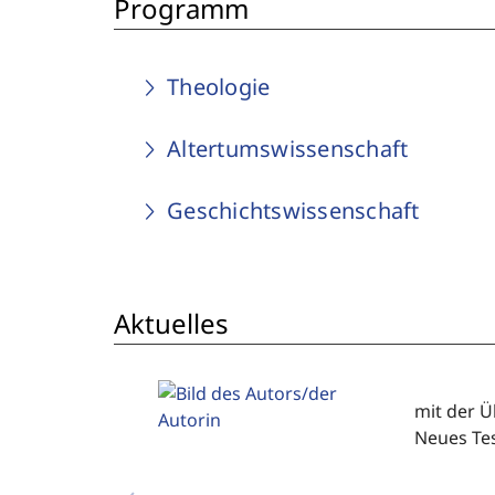
Programm
Theologie
Altertumswissenschaft
Geschichtswissenschaft
Aktuelles
mit der Ü
Neues Te