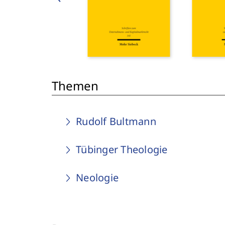
Themen
Rudolf Bultmann
Tübinger Theologie
Neologie