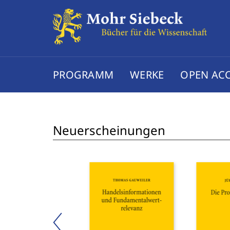
PROGRAMM
WERKE
OPEN AC
Neuerscheinungen