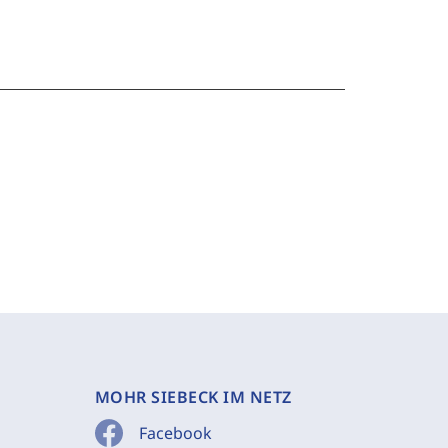
MOHR SIEBECK IM NETZ
Facebook