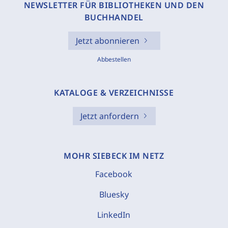
NEWSLETTER FÜR BIBLIOTHEKEN UND DEN
BUCHHANDEL
Jetzt abonnieren
Abbestellen
KATALOGE & VERZEICHNISSE
Jetzt anfordern
MOHR SIEBECK IM NETZ
Facebook
Bluesky
LinkedIn