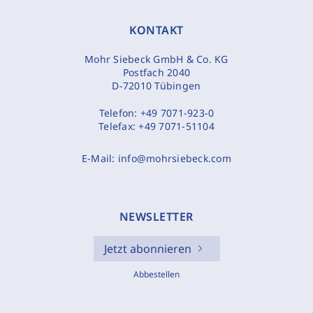
KONTAKT
Mohr Siebeck GmbH & Co. KG
Postfach 2040
D-72010 Tübingen
Telefon:
+49 7071-923-0
Telefax:
+49 7071-51104
E-Mail:
info@mohrsiebeck.com
NEWSLETTER
Jetzt abonnieren
Abbestellen