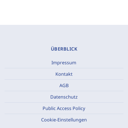
ÜBERBLICK
Impressum
Kontakt
AGB
Datenschutz
Public Access Policy
Cookie-Einstellungen