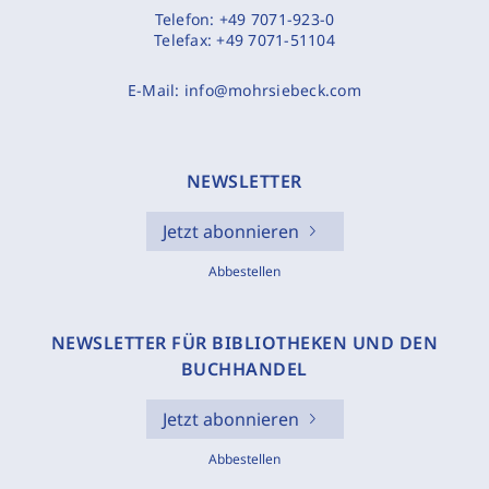
Telefon:
+49 7071-923-0
Telefax:
+49 7071-51104
E-Mail:
info@mohrsiebeck.com
NEWSLETTER
Jetzt abonnieren
Abbestellen
NEWSLETTER FÜR BIBLIOTHEKEN UND DEN
BUCHHANDEL
Jetzt abonnieren
Abbestellen