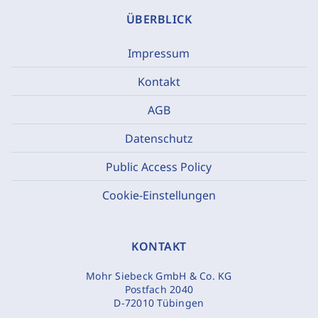
ÜBERBLICK
Impressum
Kontakt
AGB
Datenschutz
Public Access Policy
Cookie-Einstellungen
KONTAKT
Mohr Siebeck GmbH & Co. KG
Postfach 2040
D-72010 Tübingen