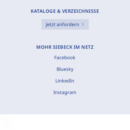
KATALOGE & VERZEICHNISSE
Jetzt anfordern
MOHR SIEBECK IM NETZ
Facebook
Bluesky
LinkedIn
Instagram